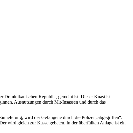
der Dominikanischen Republik, gemeint ist. Dieser Knast ist
beginnen, Ausnutzungen durch Mit-Insassen und durch das
 Einlieferung, wird der Gefangene durch die Polizei „abgegriffen“.
er wird gleich zur Kasse gebeten. In der überfüllten Anlage ist ein