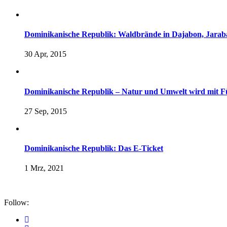
Dominikanische Republik: Waldbrände in Dajabon, Jara
30 Apr, 2015
Dominikanische Republik – Natur und Umwelt wird mit F
27 Sep, 2015
Dominikanische Republik: Das E-Ticket
1 Mrz, 2021
Follow: