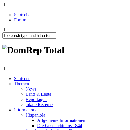
Startseite
Forum
Startseite
Themen
News
Land & Leute
Reportagen
lokale Rezepte
Informationen
Hispaniola
Allgemeine Informationen
Die Geschichte bis 1844