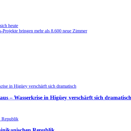
sich heute
-Projekte bringen mehr als 8.600 neue Zimmer
aus – Wasserkrise in Higüey verschärft sich dramatisc
minikanischen Republik