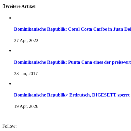
Weitere Artikel
Dominikanische Republik: Coral Costa Caribe in Juan Dol
27 Apr, 2022
Dominikanische Republik: Punta Cana eines der preiswerte
28 Jan, 2017
Dominikanische Republik> Erdrutsch, DIGESETT sperrt S
19 Apr, 2026
Follow: