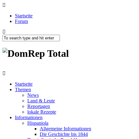
Startseite
Forum
Startseite
Themen
News
Land & Leute
Reportagen
lokale Rezepte
Informationen
Hispaniola
Allgemeine Informationen
Die Geschichte bis 1844