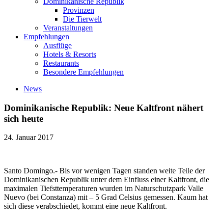
Dominikanische Republik
Provinzen
Die Tierwelt
Veranstaltungen
Empfehlungen
Ausflüge
Hotels & Resorts
Restaurants
Besondere Empfehlungen
News
Dominikanische Republik: Neue Kaltfront nähert
sich heute
24. Januar 2017
Santo Domingo.- Bis vor wenigen Tagen standen weite Teile der
Dominikanischen Republik unter dem Einfluss einer Kaltfront, die
maximalen Tiefsttemperaturen wurden im Naturschutzpark Valle
Nuevo (bei Constanza) mit – 5 Grad Celsius gemessen. Kaum hat
sich diese verabschiedet, kommt eine neue Kaltfront.