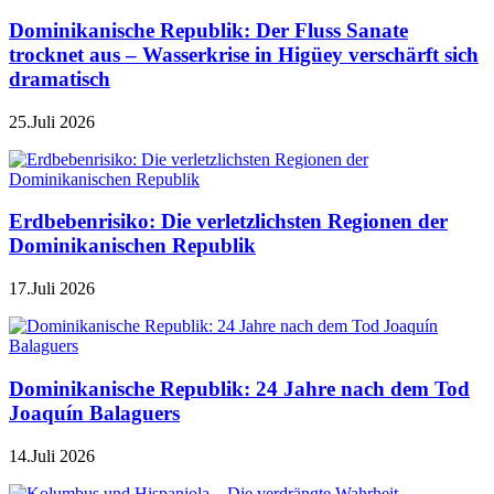
Dominikanische Republik: Der Fluss Sanate
trocknet aus – Wasserkrise in Higüey verschärft sich
dramatisch
25.Juli 2026
Erdbebenrisiko: Die verletzlichsten Regionen der
Dominikanischen Republik
17.Juli 2026
Dominikanische Republik: 24 Jahre nach dem Tod
Joaquín Balaguers
14.Juli 2026