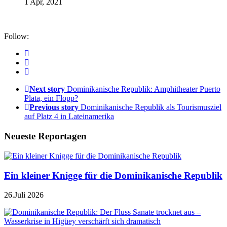
1 Apr, 2021
Follow:
Next story
Dominikanische Republik: Amphitheater Puerto
Plata, ein Flopp?
Previous story
Dominikanische Republik als Tourismusziel
auf Platz 4 in Lateinamerika
Neueste Reportagen
Ein kleiner Knigge für die Dominikanische Republik
26.Juli 2026