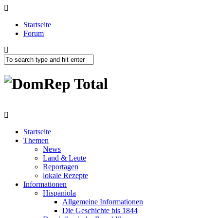
Startseite
Forum
Startseite
Themen
News
Land & Leute
Reportagen
lokale Rezepte
Informationen
Hispaniola
Allgemeine Informationen
Die Geschichte bis 1844