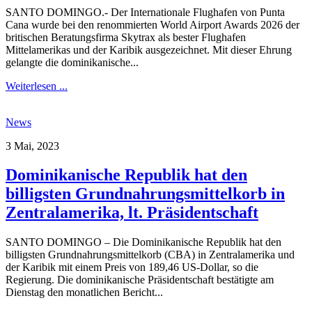
SANTO DOMINGO.- Der Internationale Flughafen von Punta
Cana wurde bei den renommierten World Airport Awards 2026 der
britischen Beratungsfirma Skytrax als bester Flughafen
Mittelamerikas und der Karibik ausgezeichnet. Mit dieser Ehrung
gelangte die dominikanische...
Weiterlesen ...
News
3 Mai, 2023
Dominikanische Republik hat den
billigsten Grundnahrungsmittelkorb in
Zentralamerika, lt. Präsidentschaft
SANTO DOMINGO – Die Dominikanische Republik hat den
billigsten Grundnahrungsmittelkorb (CBA) in Zentralamerika und
der Karibik mit einem Preis von 189,46 US-Dollar, so die
Regierung. Die dominikanische Präsidentschaft bestätigte am
Dienstag den monatlichen Bericht...