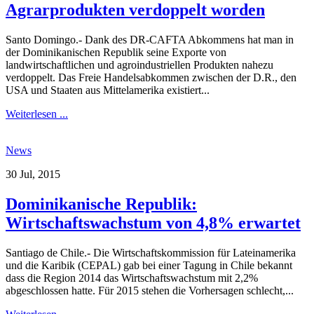
Agrarprodukten verdoppelt worden
Santo Domingo.- Dank des DR-CAFTA Abkommens hat man in
der Dominikanischen Republik seine Exporte von
landwirtschaftlichen und agroindustriellen Produkten nahezu
verdoppelt. Das Freie Handelsabkommen zwischen der D.R., den
USA und Staaten aus Mittelamerika existiert...
Weiterlesen ...
News
30 Jul, 2015
Dominikanische Republik:
Wirtschaftswachstum von 4,8% erwartet
Santiago de Chile.- Die Wirtschaftskommission für Lateinamerika
und die Karibik (CEPAL) gab bei einer Tagung in Chile bekannt
dass die Region 2014 das Wirtschaftswachstum mit 2,2%
abgeschlossen hatte. Für 2015 stehen die Vorhersagen schlecht,...