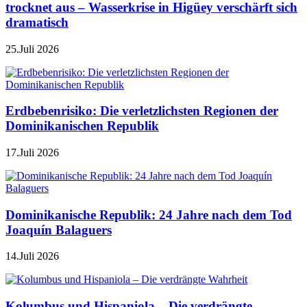
trocknet aus – Wasserkrise in Higüey verschärft sich
dramatisch
25.Juli 2026
Erdbebenrisiko: Die verletzlichsten Regionen der
Dominikanischen Republik
17.Juli 2026
Dominikanische Republik: 24 Jahre nach dem Tod
Joaquín Balaguers
14.Juli 2026
Kolumbus und Hispaniola – Die verdrängte