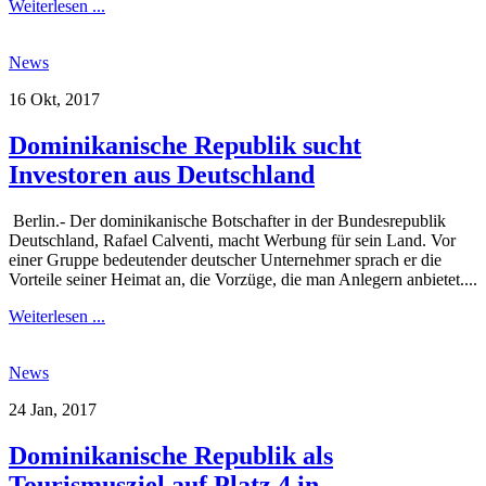
Weiterlesen ...
News
16 Okt, 2017
Dominikanische Republik sucht
Investoren aus Deutschland
Berlin.- Der dominikanische Botschafter in der Bundesrepublik
Deutschland, Rafael Calventi, macht Werbung für sein Land. Vor
einer Gruppe bedeutender deutscher Unternehmer sprach er die
Vorteile seiner Heimat an, die Vorzüge, die man Anlegern anbietet....
Weiterlesen ...
News
24 Jan, 2017
Dominikanische Republik als
Tourismusziel auf Platz 4 in