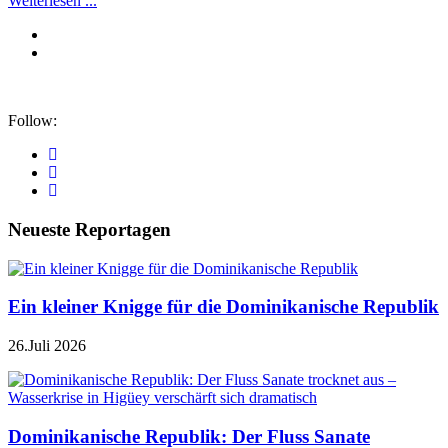
Weiterlesen ...
Follow:
Neueste Reportagen
Ein kleiner Knigge für die Dominikanische Republik
26.Juli 2026
Dominikanische Republik: Der Fluss Sanate