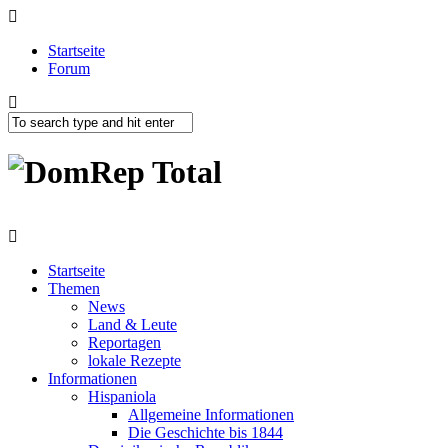
Startseite
Forum
Startseite
Themen
News
Land & Leute
Reportagen
lokale Rezepte
Informationen
Hispaniola
Allgemeine Informationen
Die Geschichte bis 1844