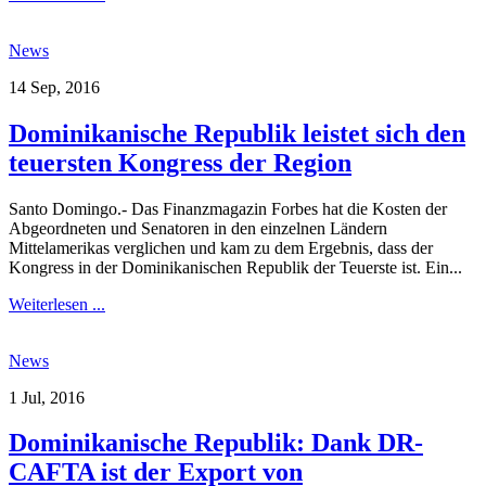
News
14 Sep, 2016
Dominikanische Republik leistet sich den
teuersten Kongress der Region
Santo Domingo.- Das Finanzmagazin Forbes hat die Kosten der
Abgeordneten und Senatoren in den einzelnen Ländern
Mittelamerikas verglichen und kam zu dem Ergebnis, dass der
Kongress in der Dominikanischen Republik der Teuerste ist. Ein...
Weiterlesen ...
News
1 Jul, 2016
Dominikanische Republik: Dank DR-
CAFTA ist der Export von