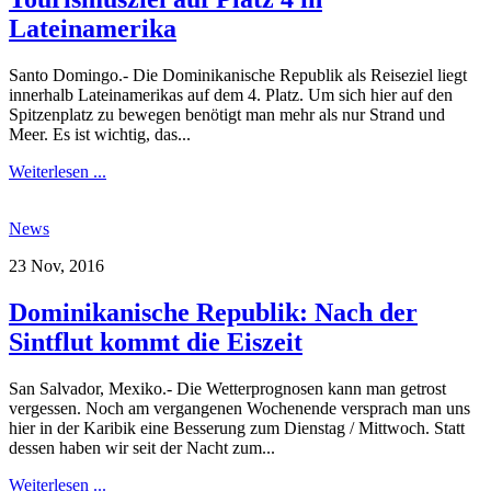
Lateinamerika
Santo Domingo.- Die Dominikanische Republik als Reiseziel liegt
innerhalb Lateinamerikas auf dem 4. Platz. Um sich hier auf den
Spitzenplatz zu bewegen benötigt man mehr als nur Strand und
Meer. Es ist wichtig, das...
Weiterlesen ...
News
23 Nov, 2016
Dominikanische Republik: Nach der
Sintflut kommt die Eiszeit
San Salvador, Mexiko.- Die Wetterprognosen kann man getrost
vergessen. Noch am vergangenen Wochenende versprach man uns
hier in der Karibik eine Besserung zum Dienstag / Mittwoch. Statt
dessen haben wir seit der Nacht zum...
Weiterlesen ...