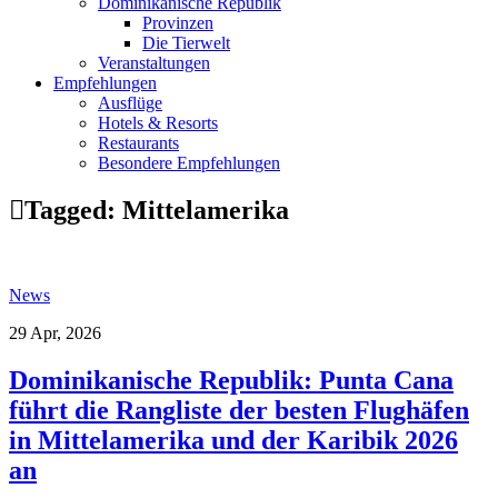
Dominikanische Republik
Provinzen
Die Tierwelt
Veranstaltungen
Empfehlungen
Ausflüge
Hotels & Resorts
Restaurants
Besondere Empfehlungen
Tagged:
Mittelamerika
News
29 Apr, 2026
Dominikanische Republik: Punta Cana
führt die Rangliste der besten Flughäfen
in Mittelamerika und der Karibik 2026
an