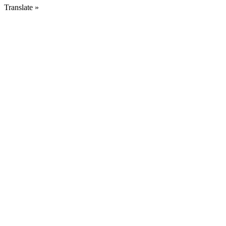
Translate »