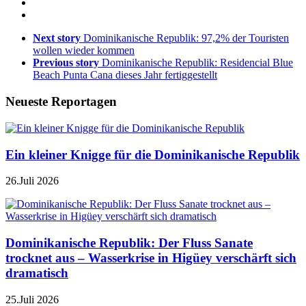
Next story
Dominikanische Republik: 97,2% der Touristen
wollen wieder kommen
Previous story
Dominikanische Republik: Residencial Blue
Beach Punta Cana dieses Jahr fertiggestellt
Neueste Reportagen
Ein kleiner Knigge für die Dominikanische Republik
26.Juli 2026
Dominikanische Republik: Der Fluss Sanate
trocknet aus – Wasserkrise in Higüey verschärft sich
dramatisch
25.Juli 2026