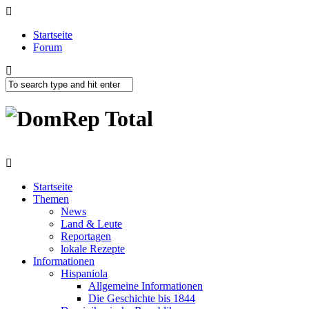
Startseite
Forum
Startseite
Themen
News
Land & Leute
Reportagen
lokale Rezepte
Informationen
Hispaniola
Allgemeine Informationen
Die Geschichte bis 1844