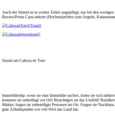
Auch der Strand ist in weiten Teilen ungepflegt, nur bei den wenige
Bavaro/Punta Cana ankern (Hochseejachten zum Angeln, Katamarane) 
Strand am Cabeza de Toro
Immobilientip: wenn sie eine Immobilie suchen, holen sie sich mehr
kommen sie unbedingt vor Ort! Besichtigen sie das Umfeld! Rundher
Makler, fragen sie unbeteiligte Personen im Ort. Fragen sie Nachbarn.
gute Anhaltspunkte wie viel Wert das Land hat.