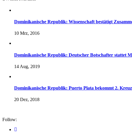
Dominikanische Republik: Wissenschaft bestätigt Zusam
10 Mrz, 2016
Dominikanische Republik: Deutscher Botschafter stattet 
14 Aug, 2019
Dominikanische Republik: Puerto Plata bekommt 2. Kreuz
20 Dez, 2018
Follow: