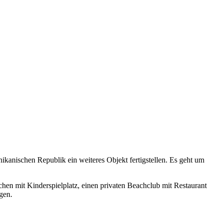
kanischen Republik ein weiteres Objekt fertigstellen. Es geht um
hen mit Kinderspielplatz, einen privaten Beachclub mit Restaurant
gen.