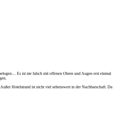
, belogen… Es ist nie falsch mit offenen Ohren und Augen erst einmal
gen.
 Außer Hotelstrand ist nicht viel sehenswert in der Nachbarschaft. Da