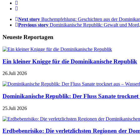
Next story
Buchempfehlung: Geschichten aus der Dominika
Previous story
Dominikanische Republik: Gewalt und Mord,
Neueste Reportagen
Ein kleiner Knigge für die Dominikanische Republik
26.Juli 2026
Dominikanische Republik: Der Fluss Sanate trocknet 
25.Juli 2026
Erdbebenrisiko: Die verletzlichsten Regionen der Do