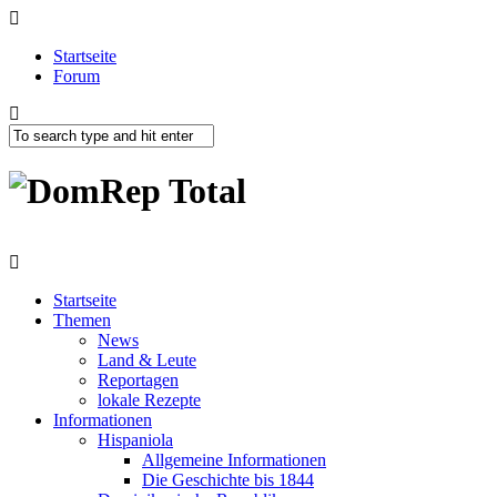
Startseite
Forum
Startseite
Themen
News
Land & Leute
Reportagen
lokale Rezepte
Informationen
Hispaniola
Allgemeine Informationen
Die Geschichte bis 1844