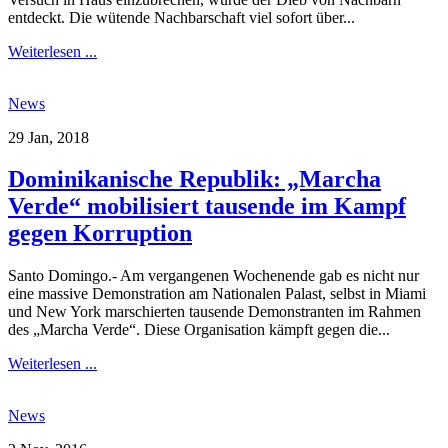
entdeckt. Die wütende Nachbarschaft viel sofort über...
Weiterlesen ...
News
29 Jan, 2018
Dominikanische Republik: „Marcha
Verde“ mobilisiert tausende im Kampf
gegen Korruption
Santo Domingo.- Am vergangenen Wochenende gab es nicht nur
eine massive Demonstration am Nationalen Palast, selbst in Miami
und New York marschierten tausende Demonstranten im Rahmen
des „Marcha Verde“. Diese Organisation kämpft gegen die...
Weiterlesen ...
News