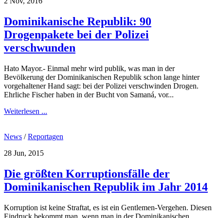
2 Nov, 2016
Dominikanische Republik: 90
Drogenpakete bei der Polizei
verschwunden
Hato Mayor.- Einmal mehr wird publik, was man in der
Bevölkerung der Dominikanischen Republik schon lange hinter
vorgehaltener Hand sagt: bei der Polizei verschwinden Drogen.
Ehrliche Fischer haben in der Bucht von Samaná, vor...
Weiterlesen ...
News
/
Reportagen
28 Jun, 2015
Die größten Korruptionsfälle der
Dominikanischen Republik im Jahr 2014
Korruption ist keine Straftat, es ist ein Gentlemen-Vergehen. Diesen
Eindruck bekommt man, wenn man in der Dominikanischen