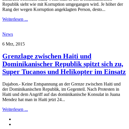
Republik sieht wie mit Korruption umgegangen wird. Je höher der
Rang der wegen Korruption angeklagten Person, desto...
Weiterlesen ...
News
6 Mrz, 2015
Grenzlage zwischen Haiti und
Dominikanischer Republik spitzt sich zu,
Super Tucanos und Helikopter im Einsatz
Dajabon.- Keine Entspannung an der Grenze zwischen Haiti und
der Dominikanischen Republik, im Gegenteil. Nach Protesten in
Haiti und dem Angriff auf das dominikanische Konsulat in Juana
Mendez hat man in Haiti jetzt 24...
Weiterlesen ...