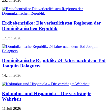
25.Juli 2026
Erdbebenrisiko: Die verletzlichsten Regionen der
Dominikanischen Republik
17.Juli 2026
Dominikanische Republik: 24 Jahre nach dem Tod
Joaquín Balaguers
14.Juli 2026
Kolumbus und Hispaniola – Die verdrängte
Wahrheit
11.Juli 2026