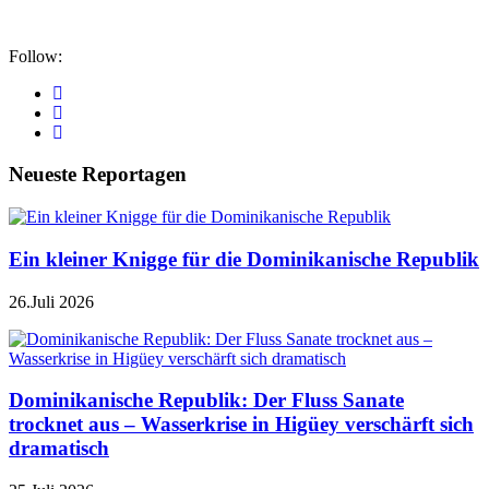
Follow:
Neueste Reportagen
Ein kleiner Knigge für die Dominikanische Republik
26.Juli 2026
Dominikanische Republik: Der Fluss Sanate
trocknet aus – Wasserkrise in Higüey verschärft sich
dramatisch