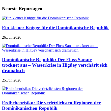
Neueste Reportagen
Ein kleiner Knigge für die Dominikanische Republik
26.Juli 2026
Dominikanische Republik: Der Fluss Sanate
trocknet aus – Wasserkrise in Higüey verschärft sich
dramatisch
25.Juli 2026
Erdbebenrisiko: Die verletzlichsten Regionen der
Dominikanischen Republik