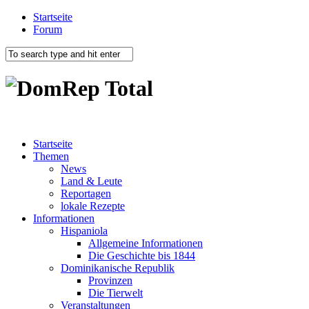
Startseite
Forum
Startseite
Themen
News
Land & Leute
Reportagen
lokale Rezepte
Informationen
Hispaniola
Allgemeine Informationen
Die Geschichte bis 1844
Dominikanische Republik
Provinzen
Die Tierwelt
Veranstaltungen