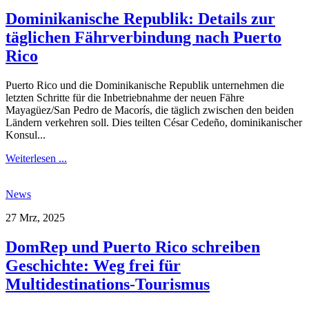
Dominikanische Republik: Details zur
täglichen Fährverbindung nach Puerto
Rico
Puerto Rico und die Dominikanische Republik unternehmen die
letzten Schritte für die Inbetriebnahme der neuen Fähre
Mayagüez/San Pedro de Macorís, die täglich zwischen den beiden
Ländern verkehren soll. Dies teilten César Cedeño, dominikanischer
Konsul...
Weiterlesen ...
News
27 Mrz, 2025
DomRep und Puerto Rico schreiben
Geschichte: Weg frei für
Multidestinations-Tourismus