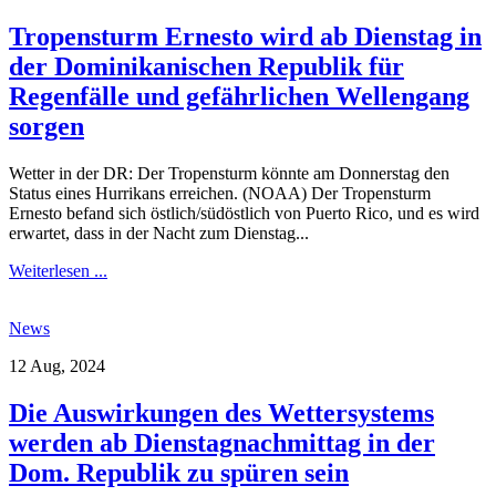
Tropensturm Ernesto wird ab Dienstag in
der Dominikanischen Republik für
Regenfälle und gefährlichen Wellengang
sorgen
Wetter in der DR: Der Tropensturm könnte am Donnerstag den
Status eines Hurrikans erreichen. (NOAA) Der Tropensturm
Ernesto befand sich östlich/südöstlich von Puerto Rico, und es wird
erwartet, dass in der Nacht zum Dienstag...
Weiterlesen ...
News
12 Aug, 2024
Die Auswirkungen des Wettersystems
werden ab Dienstagnachmittag in der
Dom. Republik zu spüren sein