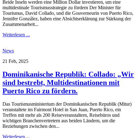
Beide Inseln werden eine Million Dollar investieren, um eine
multidestinale Tourismusstrategie zu fördern Der Minister für
Tourismus, David Collado, und die Gouverneurin von Puerto Rico,
Jennifer González, haben eine Absichtserklärung zur Stärkung der
Zusammenarbeit...
Weiterlesen ...
News
21 Feb, 2025
Dominikanische Republik: Collado: „Wir
sind bestrebt, Multidestinationen mit
Puerto Rico zu fördern.
Das Tourismusministerium der Dominikanischen Republik (Mitur)
veranstaltete im Fairmont Hotel in San Juan, Puerto Rico, ein
Treffen mit mehr als 200 Reiseveranstaltern, Reisebüros und
wichtigen Branchenvertretern aus beiden Ländern, um die
Beziehungen zwischen den...
Weiterlesen ...