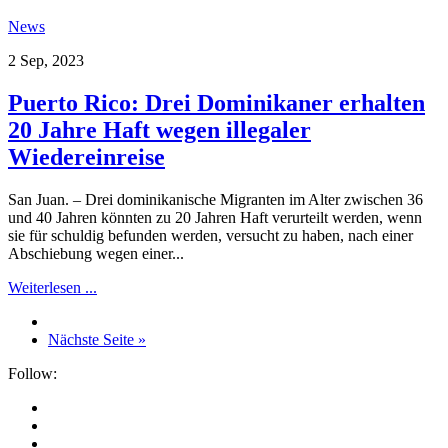
News
2 Sep, 2023
Puerto Rico: Drei Dominikaner erhalten
20 Jahre Haft wegen illegaler
Wiedereinreise
San Juan. – Drei dominikanische Migranten im Alter zwischen 36
und 40 Jahren könnten zu 20 Jahren Haft verurteilt werden, wenn
sie für schuldig befunden werden, versucht zu haben, nach einer
Abschiebung wegen einer...
Weiterlesen ...
Nächste Seite »
Follow: