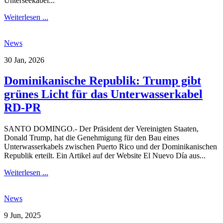
Unterseekabel...
Weiterlesen ...
News
30 Jan, 2026
Dominikanische Republik: Trump gibt
grünes Licht für das Unterwasserkabel
RD-PR
SANTO DOMINGO.- Der Präsident der Vereinigten Staaten,
Donald Trump, hat die Genehmigung für den Bau eines
Unterwasserkabels zwischen Puerto Rico und der Dominikanischen
Republik erteilt. Ein Artikel auf der Website El Nuevo Día aus...
Weiterlesen ...
News
9 Jun, 2025