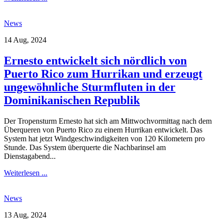
News
14 Aug, 2024
Ernesto entwickelt sich nördlich von
Puerto Rico zum Hurrikan und erzeugt
ungewöhnliche Sturmfluten in der
Dominikanischen Republik
Der Tropensturm Ernesto hat sich am Mittwochvormittag nach dem
Überqueren von Puerto Rico zu einem Hurrikan entwickelt. Das
System hat jetzt Windgeschwindigkeiten von 120 Kilometern pro
Stunde. Das System überquerte die Nachbarinsel am
Dienstagabend...
Weiterlesen ...
News
13 Aug, 2024