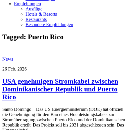
Empfehlungen
Ausflüge
Hotels & Resorts
Restaurants
Besondere Empfehlungen
Tagged:
Puerto Rico
News
26 Feb, 2026
USA genehmigen Stromkabel zwischen
Dominikanischer Republik und Puerto
Rico
Santo Domingo – Das US-Energieministerium (DOE) hat offiziell
die Genehmigung für den Bau eines Hochleistungskabels zur
Stromübertragung zwischen Puerto Rico und der Dominikanischen
Republik erteilt. Das Projekt soll bis 2031 abgeschlossen sein. Das