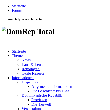
Startseite
Forum
Startseite
Themen
News
Land & Leute
Reportagen
lokale Rezepte
Informationen
Hispaniola
Allgemeine Informationen
Die Geschichte bis 1844
Dominikanische Republik
Provinzen
Die Tierwelt
Veranstaltungen