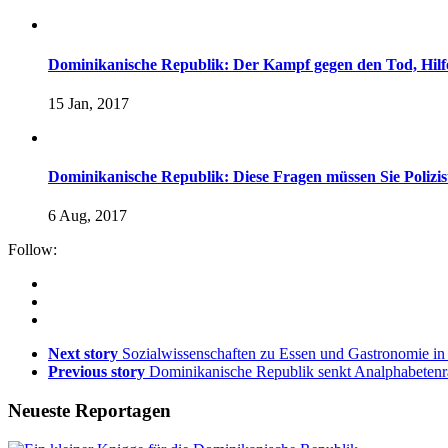
Dominikanische Republik: Der Kampf gegen den Tod, Hilf
15 Jan, 2017
Dominikanische Republik: Diese Fragen müssen Sie Polizis
6 Aug, 2017
Follow:
Next story
Sozialwissenschaften zu Essen und Gastronomie i
Previous story
Dominikanische Republik senkt Analphabetenra
Neueste Reportagen