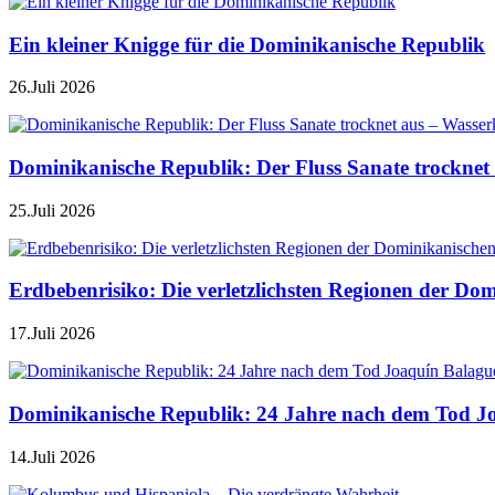
Ein kleiner Knigge für die Dominikanische Republik
26.Juli 2026
Dominikanische Republik: Der Fluss Sanate trocknet 
25.Juli 2026
Erdbebenrisiko: Die verletzlichsten Regionen der Do
17.Juli 2026
Dominikanische Republik: 24 Jahre nach dem Tod J
14.Juli 2026