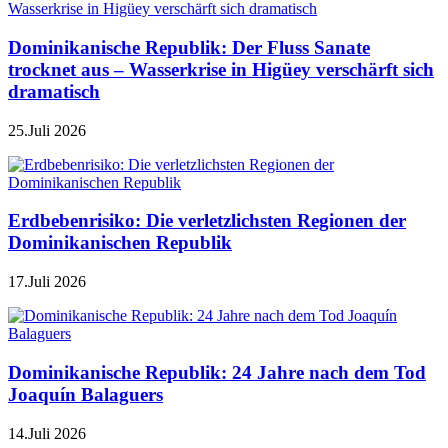
Dominikanische Republik: Der Fluss Sanate
trocknet aus – Wasserkrise in Higüey verschärft sich
dramatisch
25.Juli 2026
Erdbebenrisiko: Die verletzlichsten Regionen der
Dominikanischen Republik
17.Juli 2026
Dominikanische Republik: 24 Jahre nach dem Tod
Joaquín Balaguers
14.Juli 2026