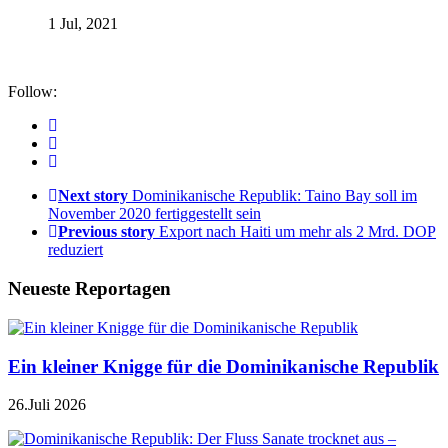
1 Jul, 2021
Follow:
Next story
Dominikanische Republik: Taino Bay soll im
November 2020 fertiggestellt sein
Previous story
Export nach Haiti um mehr als 2 Mrd. DOP
reduziert
Neueste Reportagen
Ein kleiner Knigge für die Dominikanische Republik
26.Juli 2026