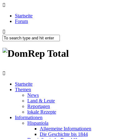
Startseite
Forum
Startseite
Themen
News
Land & Leute
Reportagen
lokale Rezepte
Informationen
Hispaniola
Allgemeine Informationen
Die Geschichte bis 1844