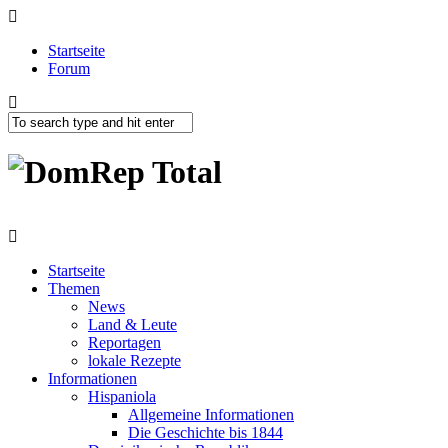
Startseite
Forum
Startseite
Themen
News
Land & Leute
Reportagen
lokale Rezepte
Informationen
Hispaniola
Allgemeine Informationen
Die Geschichte bis 1844