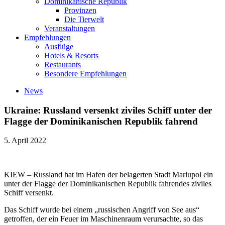
Dominikanische Republik
Provinzen
Die Tierwelt
Veranstaltungen
Empfehlungen
Ausflüge
Hotels & Resorts
Restaurants
Besondere Empfehlungen
News
Ukraine: Russland versenkt ziviles Schiff unter der
Flagge der Dominikanischen Republik fahrend
5. April 2022
KIEW – Russland hat im Hafen der belagerten Stadt Mariupol ein
unter der Flagge der Dominikanischen Republik fahrendes ziviles
Schiff versenkt.
Das Schiff wurde bei einem „russischen Angriff von See aus“
getroffen, der ein Feuer im Maschinenraum verursachte, so das