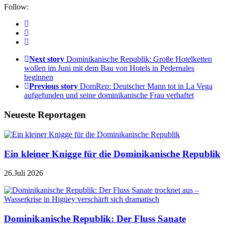
Follow:
Next story
Dominikanische Republik: Große Hotelketten
wollen im Juni mit dem Bau von Hotels in Pedernales
beginnen
Previous story
DomRep: Deutscher Mann tot in La Vega
aufgefunden und seine dominikanische Frau verhaftet
Neueste Reportagen
Ein kleiner Knigge für die Dominikanische Republik
26.Juli 2026
Dominikanische Republik: Der Fluss Sanate