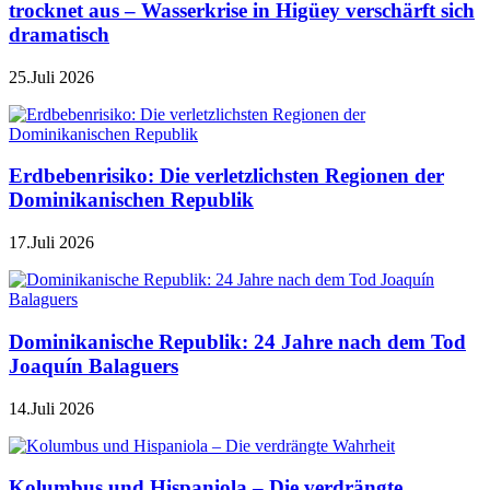
trocknet aus – Wasserkrise in Higüey verschärft sich
dramatisch
25.Juli 2026
Erdbebenrisiko: Die verletzlichsten Regionen der
Dominikanischen Republik
17.Juli 2026
Dominikanische Republik: 24 Jahre nach dem Tod
Joaquín Balaguers
14.Juli 2026
Kolumbus und Hispaniola – Die verdrängte