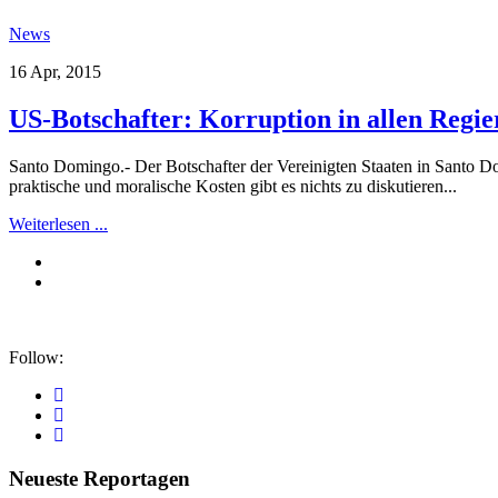
News
16 Apr, 2015
US-Botschafter: Korruption in allen Regi
Santo Domingo.- Der Botschafter der Vereinigten Staaten in Santo Do
praktische und moralische Kosten gibt es nichts zu diskutieren...
Weiterlesen ...
Follow:
Neueste Reportagen