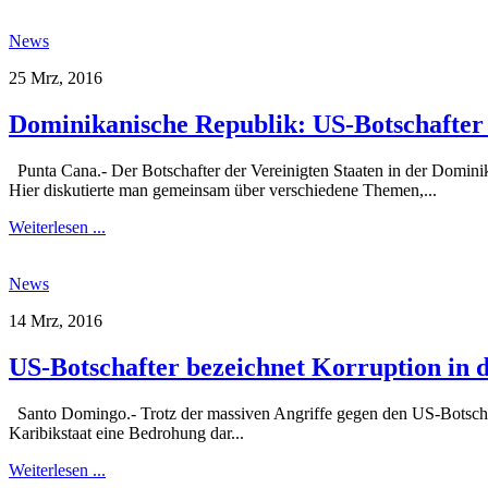
News
25 Mrz, 2016
Dominikanische Republik: US-Botschafter r
Punta Cana.- Der Botschafter der Vereinigten Staaten in der Domi
Hier diskutierte man gemeinsam über verschiedene Themen,...
Weiterlesen ...
News
14 Mrz, 2016
US-Botschafter bezeichnet Korruption in 
Santo Domingo.- Trotz der massiven Angriffe gegen den US-Botschafte
Karibikstaat eine Bedrohung dar...
Weiterlesen ...