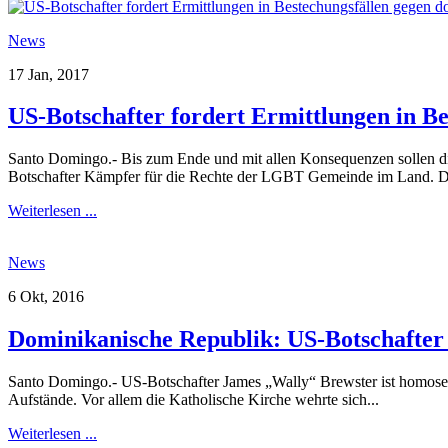
News
17 Jan, 2017
US-Botschafter fordert Ermittlungen in B
Santo Domingo.- Bis zum Ende und mit allen Konsequenzen sollen di
Botschafter Kämpfer für die Rechte der LGBT Gemeinde im Land. De
Weiterlesen ...
News
6 Okt, 2016
Dominikanische Republik: US-Botschafter 
Santo Domingo.- US-Botschafter James „Wally“ Brewster ist homosexu
Aufstände. Vor allem die Katholische Kirche wehrte sich...
Weiterlesen ...