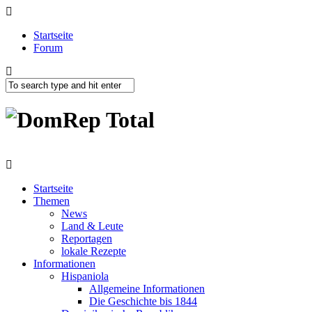
Startseite
Forum
Startseite
Themen
News
Land & Leute
Reportagen
lokale Rezepte
Informationen
Hispaniola
Allgemeine Informationen
Die Geschichte bis 1844