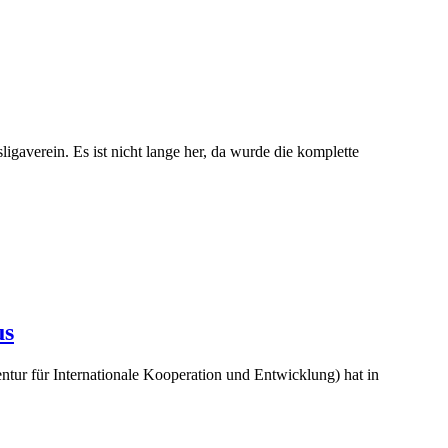
gaverein. Es ist nicht lange her, da wurde die komplette
us
ur für Internationale Kooperation und Entwicklung) hat in