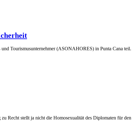
icherheit
iers und Tourismusunternehmer (ASONAHORES) in Punta Cana teil.
zu Recht stellt ja nicht die Homosexualität des Diplomaten für den