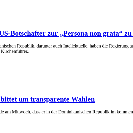
US-Botschafter zur „Persona non grata“ zu
ischen Republik, darunter auch Intellektuelle, haben die Regierung 
 Kirchenführer...
bittet um transparente Wahlen
de am Mittwoch, dass er in der Dominikanischen Republik im kommende