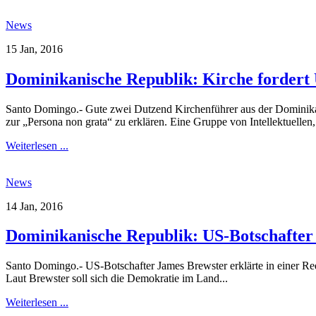
News
15 Jan, 2016
Dominikanische Republik: Kirche fordert 
Santo Domingo.- Gute zwei Dutzend Kirchenführer aus der Dominikan
zur „Persona non grata“ zu erklären. Eine Gruppe von Intellektuellen,
Weiterlesen ...
News
14 Jan, 2016
Dominikanische Republik: US-Botschafter 
Santo Domingo.- US-Botschafter James Brewster erklärte in einer Re
Laut Brewster soll sich die Demokratie im Land...
Weiterlesen ...