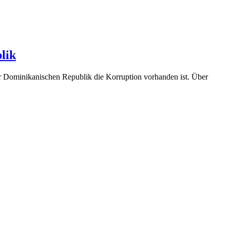
lik
er Dominikanischen Republik die Korruption vorhanden ist. Über