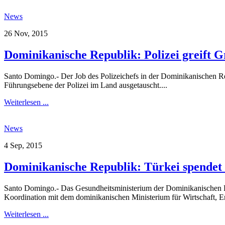
News
26 Nov, 2015
Dominikanische Republik: Polizei greift G
Santo Domingo.- Der Job des Polizeichefs in der Dominikanischen Rep
Führungsebene der Polizei im Land ausgetauscht....
Weiterlesen ...
News
4 Sep, 2015
Dominikanische Republik: Türkei spendet
Santo Domingo.- Das Gesundheitsministerium der Dominikanischen Re
Koordination mit dem dominikanischen Ministerium für Wirtschaft, 
Weiterlesen ...