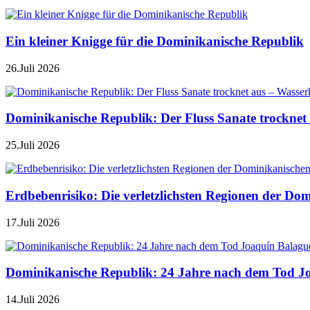
Ein kleiner Knigge für die Dominikanische Republik
26.Juli 2026
Dominikanische Republik: Der Fluss Sanate trocknet 
25.Juli 2026
Erdbebenrisiko: Die verletzlichsten Regionen der Do
17.Juli 2026
Dominikanische Republik: 24 Jahre nach dem Tod J
14.Juli 2026