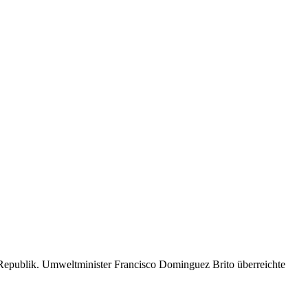
epublik. Umweltminister Francisco Dominguez Brito überreichte