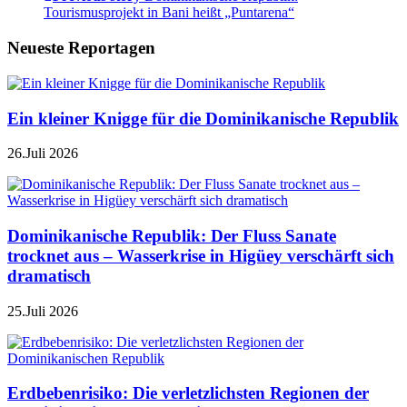
Tourismusprojekt in Bani heißt „Puntarena“
Neueste Reportagen
Ein kleiner Knigge für die Dominikanische Republik
26.Juli 2026
Dominikanische Republik: Der Fluss Sanate
trocknet aus – Wasserkrise in Higüey verschärft sich
dramatisch
25.Juli 2026
Erdbebenrisiko: Die verletzlichsten Regionen der