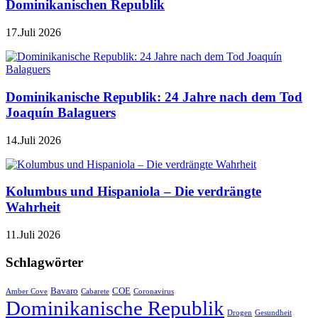
Dominikanischen Republik
17.Juli 2026
Dominikanische Republik: 24 Jahre nach dem Tod
Joaquín Balaguers
14.Juli 2026
Kolumbus und Hispaniola – Die verdrängte
Wahrheit
11.Juli 2026
Schlagwörter
Bavaro
COE
Amber Cove
Cabarete
Coronavirus
Dominikanische Republik
Drogen
Gesundheit