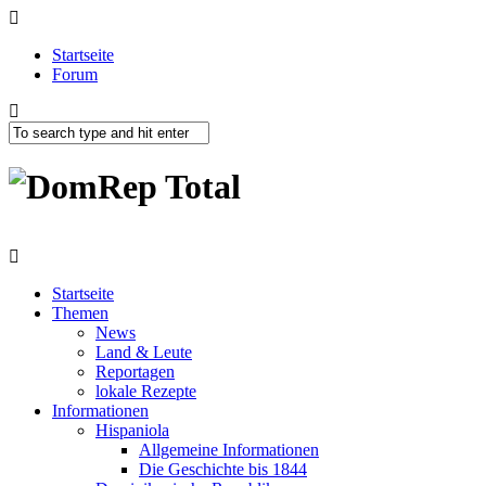
Startseite
Forum
Startseite
Themen
News
Land & Leute
Reportagen
lokale Rezepte
Informationen
Hispaniola
Allgemeine Informationen
Die Geschichte bis 1844