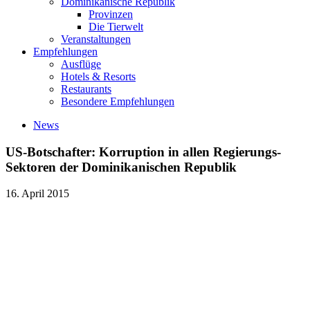
Dominikanische Republik
Provinzen
Die Tierwelt
Veranstaltungen
Empfehlungen
Ausflüge
Hotels & Resorts
Restaurants
Besondere Empfehlungen
News
US-Botschafter: Korruption in allen Regierungs-
Sektoren der Dominikanischen Republik
16. April 2015