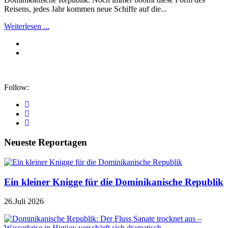
Reisens, jedes Jahr kommen neue Schiffe auf die...
Weiterlesen ...
Follow:
Neueste Reportagen
Ein kleiner Knigge für die Dominikanische Republik
26.Juli 2026