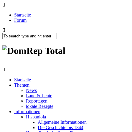
Startseite
Forum
Startseite
Themen
News
Land & Leute
Reportagen
lokale Rezepte
Informationen
Hispaniola
Allgemeine Informationen
Die Geschichte bis 1844