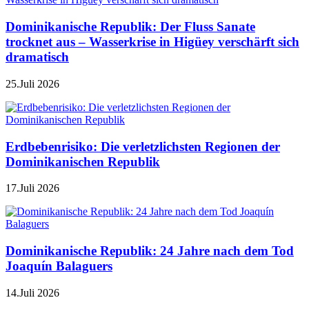
Dominikanische Republik: Der Fluss Sanate
trocknet aus – Wasserkrise in Higüey verschärft sich
dramatisch
25.Juli 2026
Erdbebenrisiko: Die verletzlichsten Regionen der
Dominikanischen Republik
17.Juli 2026
Dominikanische Republik: 24 Jahre nach dem Tod
Joaquín Balaguers
14.Juli 2026