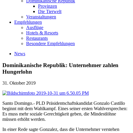
Dominikanische Republik
Provinzen
Die Tierwelt
Veranstaltungen
Empfehlungen
Ausflüge
Hotels & Resorts
Restaurants
Besondere Empfehlungen
News
Dominikanische Republik: Unternehmer zahlen
Hungerlohn
31. Oktober 2019
Santo Domingo.- PLD Präsidentschaftskandidat Gonzalo Castillo
beginnt mit dem Wahlkampf. Eines seiner ersten Wahlversprechen:
Es muss mehr soziale Gerechtigkeit geben, die Mindestlöhne
müssen erhöht werden.
In einer Rede sagte Gonzalez, dass die Unternehmer verstehen