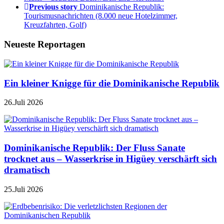
Previous story
Dominikanische Republik:
Tourismusnachrichten (8.000 neue Hotelzimmer,
Kreuzfahrten, Golf)
Neueste Reportagen
Ein kleiner Knigge für die Dominikanische Republik
26.Juli 2026
Dominikanische Republik: Der Fluss Sanate
trocknet aus – Wasserkrise in Higüey verschärft sich
dramatisch
25.Juli 2026