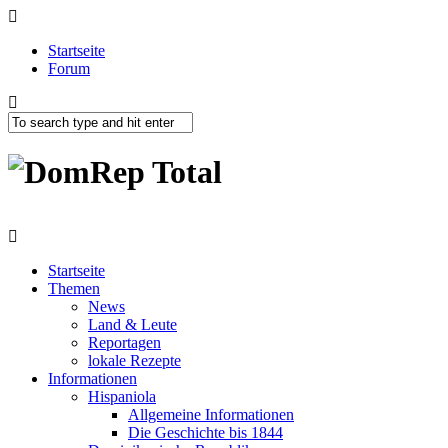
Startseite
Forum
Startseite
Themen
News
Land & Leute
Reportagen
lokale Rezepte
Informationen
Hispaniola
Allgemeine Informationen
Die Geschichte bis 1844