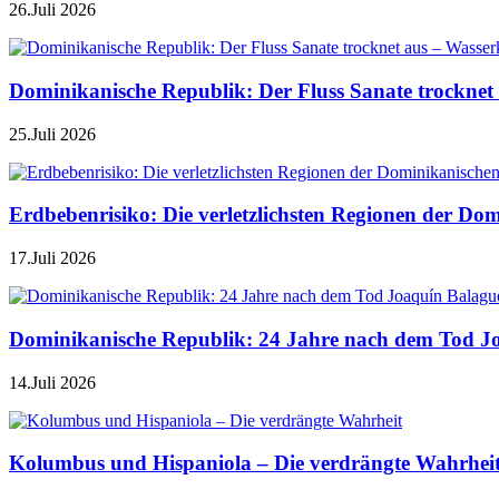
26.Juli 2026
Dominikanische Republik: Der Fluss Sanate trocknet 
25.Juli 2026
Erdbebenrisiko: Die verletzlichsten Regionen der Do
17.Juli 2026
Dominikanische Republik: 24 Jahre nach dem Tod J
14.Juli 2026
Kolumbus und Hispaniola – Die verdrängte Wahrhei