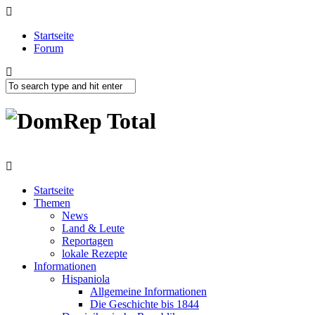
Startseite
Forum
Startseite
Themen
News
Land & Leute
Reportagen
lokale Rezepte
Informationen
Hispaniola
Allgemeine Informationen
Die Geschichte bis 1844