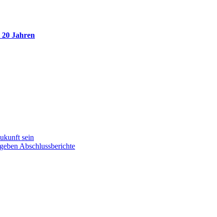
 20 Jahren
ukunft sein
eben Abschlussberichte