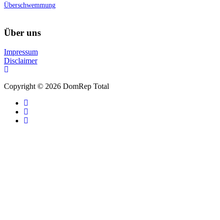
Überschwemmung
Über uns
Impressum
Disclaimer
Copyright © 2026 DomRep Total