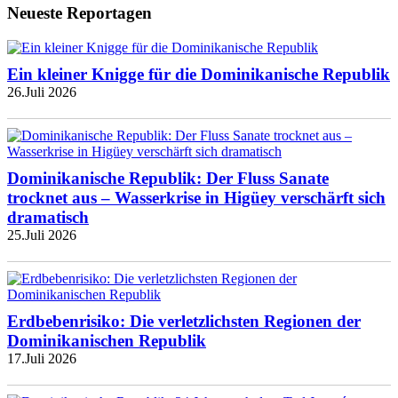
Neueste Reportagen
Ein kleiner Knigge für die Dominikanische Republik
26.Juli 2026
Dominikanische Republik: Der Fluss Sanate
trocknet aus – Wasserkrise in Higüey verschärft sich
dramatisch
25.Juli 2026
Erdbebenrisiko: Die verletzlichsten Regionen der
Dominikanischen Republik
17.Juli 2026