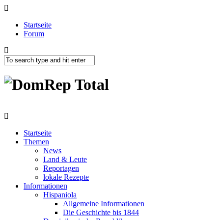
Startseite
Forum
Startseite
Themen
News
Land & Leute
Reportagen
lokale Rezepte
Informationen
Hispaniola
Allgemeine Informationen
Die Geschichte bis 1844