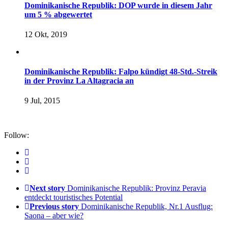
Dominikanische Republik: DOP wurde in diesem Jahr
um 5 % abgewertet
12 Okt, 2019
Dominikanische Republik: Falpo kündigt 48-Std.-Streik
in der Provinz La Altagracia an
9 Jul, 2015
Follow:
Next story
Dominikanische Republik: Provinz Peravia
entdeckt touristisches Potential
Previous story
Dominikanische Republik, Nr.1 Ausflug:
Saona – aber wie?