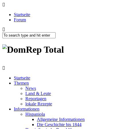
Startseite
Forum
Startseite
Themen
News
Land & Leute
Reportagen
lokale Rezepte
Informationen
Hispaniola
Allgemeine Informationen
Die Geschichte bis 1844