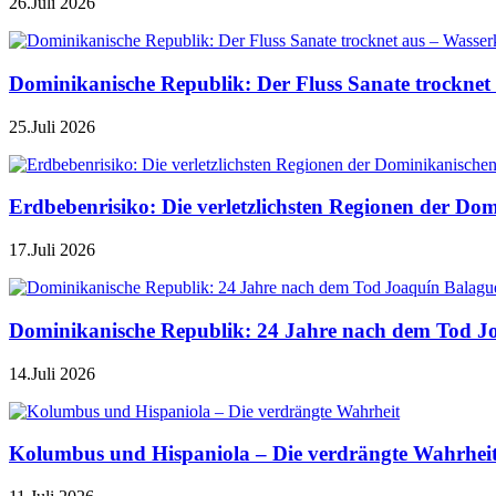
26.Juli 2026
Dominikanische Republik: Der Fluss Sanate trocknet 
25.Juli 2026
Erdbebenrisiko: Die verletzlichsten Regionen der Do
17.Juli 2026
Dominikanische Republik: 24 Jahre nach dem Tod J
14.Juli 2026
Kolumbus und Hispaniola – Die verdrängte Wahrhei