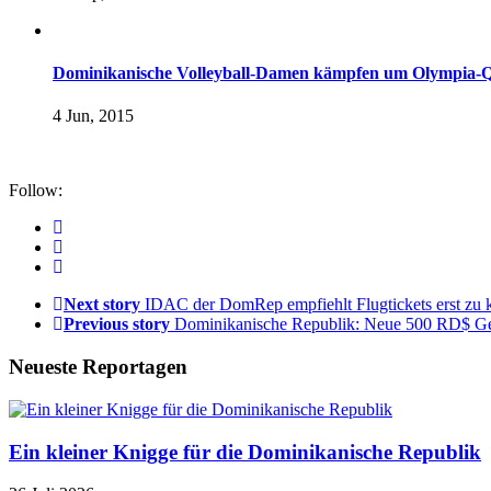
Dominikanische Volleyball-Damen kämpfen um Olympia-Q
4 Jun, 2015
Follow:
Next story
IDAC der DomRep empfiehlt Flugtickets erst zu k
Previous story
Dominikanische Republik: Neue 500 RD$ G
Neueste Reportagen
Ein kleiner Knigge für die Dominikanische Republik