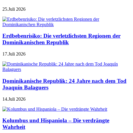
25.Juli 2026
Erdbebenrisiko: Die verletzlichsten Regionen der
Dominikanischen Republik
17.Juli 2026
Dominikanische Republik: 24 Jahre nach dem Tod
Joaquín Balaguers
14.Juli 2026
Kolumbus und Hispaniola – Die verdrängte
Wahrheit