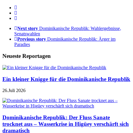
Next story
Dominikanische Republik: Wahlergebnisse,
Senatswahlen
Previous story
Dominikanische Republik: Ärger im
Paradies
Neueste Reportagen
Ein kleiner Knigge für die Dominikanische Republik
26.Juli 2026
Dominikanische Republik: Der Fluss Sanate
trocknet aus – Wasserkrise in Higüey verschärft sich
dramatisch