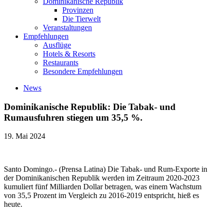
Dominikanische Republik
Provinzen
Die Tierwelt
Veranstaltungen
Empfehlungen
Ausflüge
Hotels & Resorts
Restaurants
Besondere Empfehlungen
News
Dominikanische Republik: Die Tabak- und
Rumausfuhren stiegen um 35,5 %.
19. Mai 2024
Santo Domingo.- (Prensa Latina) Die Tabak- und Rum-Exporte in
der Dominikanischen Republik werden im Zeitraum 2020-2023
kumuliert fünf Milliarden Dollar betragen, was einem Wachstum
von 35,5 Prozent im Vergleich zu 2016-2019 entspricht, hieß es
heute.