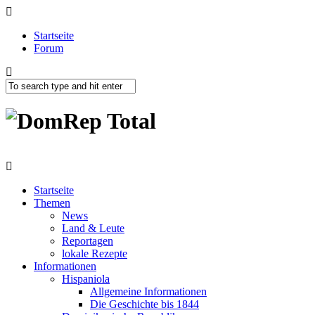
Startseite
Forum
Startseite
Themen
News
Land & Leute
Reportagen
lokale Rezepte
Informationen
Hispaniola
Allgemeine Informationen
Die Geschichte bis 1844