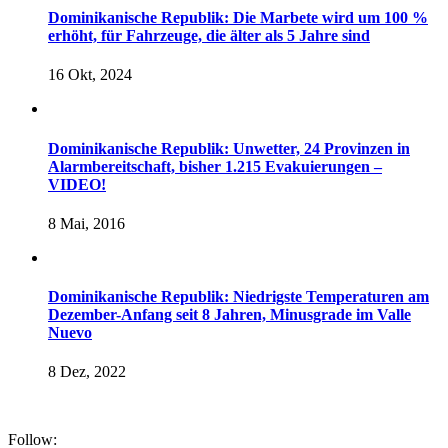
Dominikanische Republik: Die Marbete wird um 100 %
erhöht, für Fahrzeuge, die älter als 5 Jahre sind
16 Okt, 2024
Dominikanische Republik: Unwetter, 24 Provinzen in
Alarmbereitschaft, bisher 1.215 Evakuierungen –
VIDEO!
8 Mai, 2016
Dominikanische Republik: Niedrigste Temperaturen am
Dezember-Anfang seit 8 Jahren, Minusgrade im Valle
Nuevo
8 Dez, 2022
Follow: