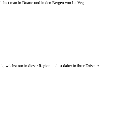
 züchtet man in Duarte und in den Bergen von La Vega.
wächst nur in dieser Region und ist daher in ihrer Existenz