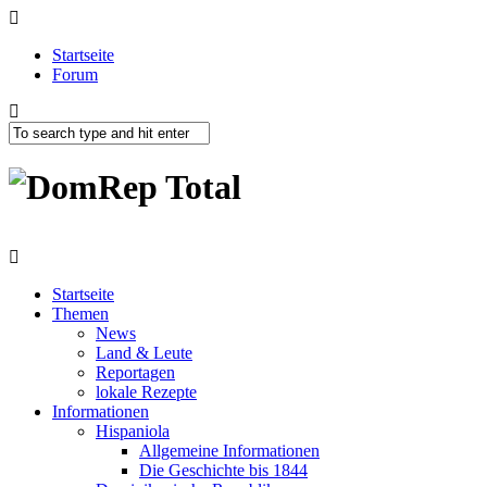
Startseite
Forum
Startseite
Themen
News
Land & Leute
Reportagen
lokale Rezepte
Informationen
Hispaniola
Allgemeine Informationen
Die Geschichte bis 1844