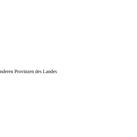
 anderen Provinzen des Landes