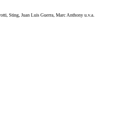
rotti, Sting, Juan Luis Guerra, Marc Anthony u.v.a.