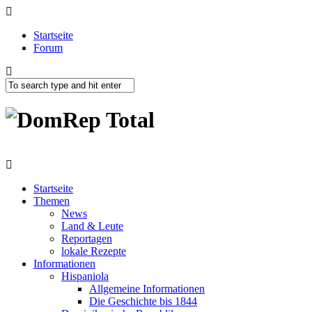
Startseite
Forum
Startseite
Themen
News
Land & Leute
Reportagen
lokale Rezepte
Informationen
Hispaniola
Allgemeine Informationen
Die Geschichte bis 1844