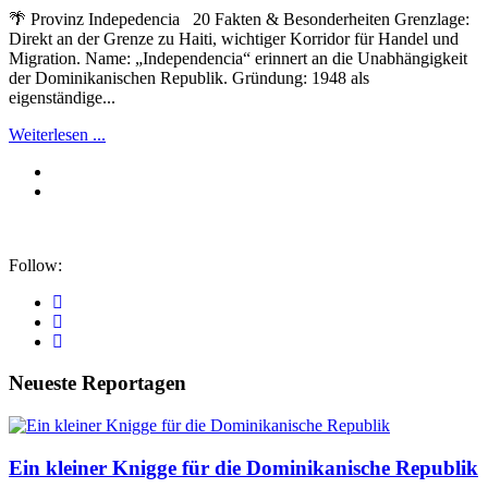
🌴 Provinz Indepedencia 20 Fakten & Besonderheiten Grenzlage:
Direkt an der Grenze zu Haiti, wichtiger Korridor für Handel und
Migration. Name: „Independencia“ erinnert an die Unabhängigkeit
der Dominikanischen Republik. Gründung: 1948 als
eigenständige...
Weiterlesen ...
Follow:
Neueste Reportagen
Ein kleiner Knigge für die Dominikanische Republik