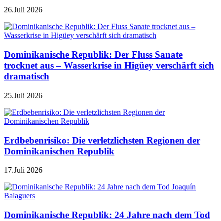
26.Juli 2026
Dominikanische Republik: Der Fluss Sanate
trocknet aus – Wasserkrise in Higüey verschärft sich
dramatisch
25.Juli 2026
Erdbebenrisiko: Die verletzlichsten Regionen der
Dominikanischen Republik
17.Juli 2026
Dominikanische Republik: 24 Jahre nach dem Tod