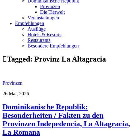
Dominikanische Republik
Provinzen
Die Tierwelt
Veranstaltungen
Empfehlungen
Ausflüge
Hotels & Resorts
Restaurants
Besondere Empfehlungen
Tagged:
Provinz La Altagracia
Provinzen
26 Mai, 2026
Dominikanische Republik:
Besonderheiten / Fakten zu den
Provinzen Indepedencia, La Altagracia,
La Romana