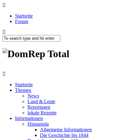
Startseite
Forum
Startseite
Themen
News
Land & Leute
Reportagen
lokale Rezepte
Informationen
Hispaniola
Allgemeine Informationen
Die Geschichte bis 1844