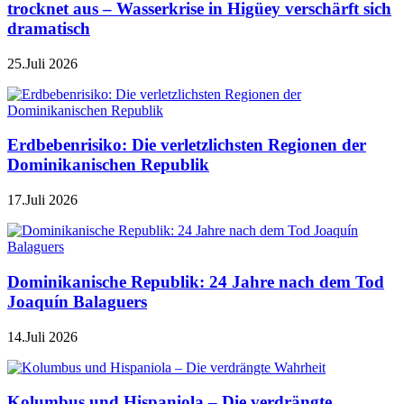
trocknet aus – Wasserkrise in Higüey verschärft sich
dramatisch
25.Juli 2026
Erdbebenrisiko: Die verletzlichsten Regionen der
Dominikanischen Republik
17.Juli 2026
Dominikanische Republik: 24 Jahre nach dem Tod
Joaquín Balaguers
14.Juli 2026
Kolumbus und Hispaniola – Die verdrängte