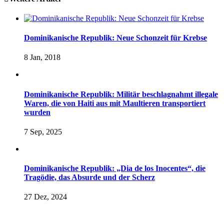
Dominikanische Republik: Neue Schonzeit für Krebse
8 Jan, 2018
Dominikanische Republik: Militär beschlagnahmt illegale
Waren, die von Haiti aus mit Maultieren transportiert
wurden
7 Sep, 2025
Dominikanische Republik: „Dia de los Inocentes“, die
Tragödie, das Absurde und der Scherz
27 Dez, 2024