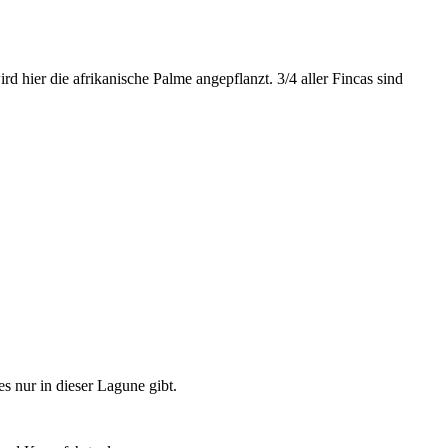
d hier die afrikanische Palme angepflanzt. 3/4 aller Fincas sind
 nur in dieser Lagune gibt.