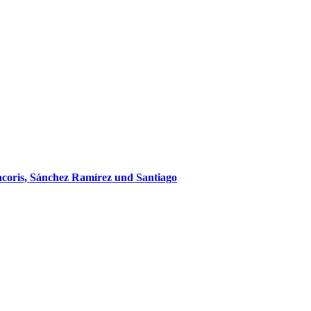
coris, Sánchez Ramírez und Santiago