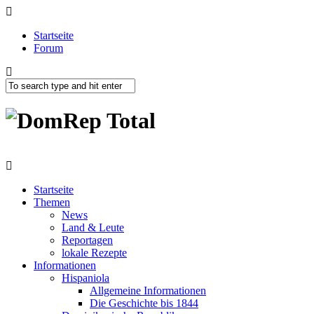
Startseite
Forum
Startseite
Themen
News
Land & Leute
Reportagen
lokale Rezepte
Informationen
Hispaniola
Allgemeine Informationen
Die Geschichte bis 1844