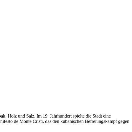
, Holz und Salz. Im 19. Jahrhundert spielte die Stadt eine
nifesto de Monte Cristi, das den kubanischen Befreiungskampf gegen