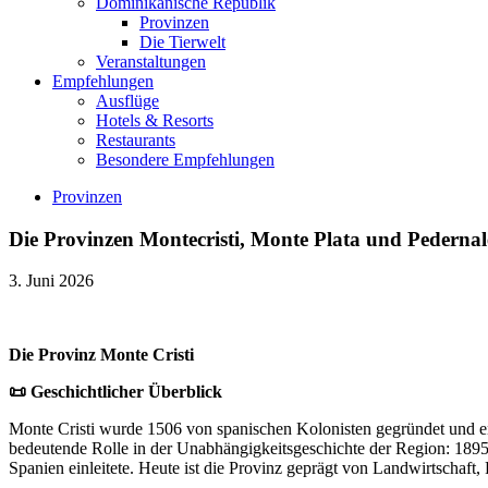
Dominikanische Republik
Provinzen
Die Tierwelt
Veranstaltungen
Empfehlungen
Ausflüge
Hotels & Resorts
Restaurants
Besondere Empfehlungen
Provinzen
Die Provinzen Montecristi, Monte Plata und Pedernal
3. Juni 2026
Die Provinz Monte Cristi
📜 Geschichtlicher Überblick
Monte Cristi wurde 1506 von spanischen Kolonisten gegründet und ent
bedeutende Rolle in der Unabhängigkeitsgeschichte der Region: 189
Spanien einleitete. Heute ist die Provinz geprägt von Landwirtschaf