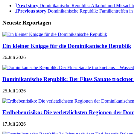
Next story
Dominikanische Republik: Alkohol und Missachtu
Previous story
Dominikanische Republik: Familientreffen in 
Neueste Reportagen
Ein kleiner Knigge für die Dominikanische Republik
26.Juli 2026
Dominikanische Republik: Der Fluss Sanate trocknet 
25.Juli 2026
Erdbebenrisiko: Die verletzlichsten Regionen der Do
17.Juli 2026