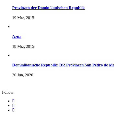
Provinzen der Dominikanischen Republik
19 Mrz, 2015
Azua
19 Mrz, 2015
Dominikanische Republik: Die Provinzen San Pedro de Ma
30 Jun, 2026
Follow: