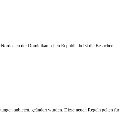
im Nordosten der Dominikanischen Republik heißt die Besucher
ngen anbieten, geändert wurden. Diese neuen Regeln gelten für