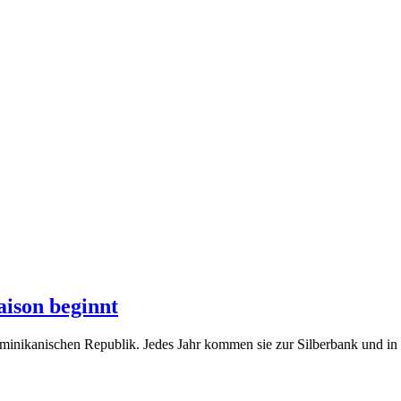
ison beginnt
minikanischen Republik. Jedes Jahr kommen sie zur Silberbank und in 