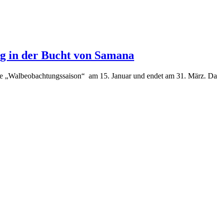
g in der Bucht von Samana
 die „Walbeobachtungssaison“ am 15. Januar und endet am 31. März. Da