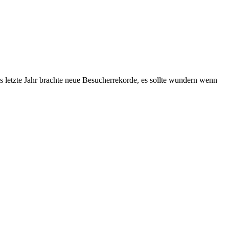
s letzte Jahr brachte neue Besucherrekorde, es sollte wundern wenn