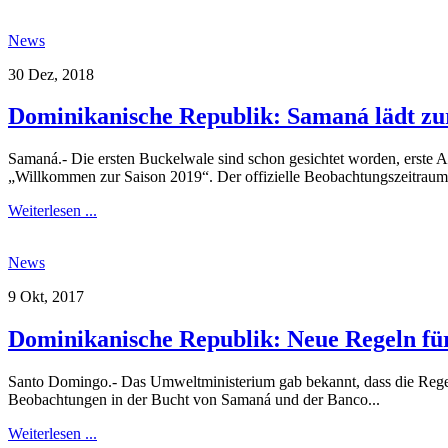
News
30 Dez, 2018
Dominikanische Republik: Samaná lädt zu
Samaná.- Die ersten Buckelwale sind schon gesichtet worden, erste 
„Willkommen zur Saison 2019“. Der offizielle Beobachtungszeitraum.
Weiterlesen ...
News
9 Okt, 2017
Dominikanische Republik: Neue Regeln fü
Santo Domingo.- Das Umweltministerium gab bekannt, dass die Rege
Beobachtungen in der Bucht von Samaná und der Banco...
Weiterlesen ...