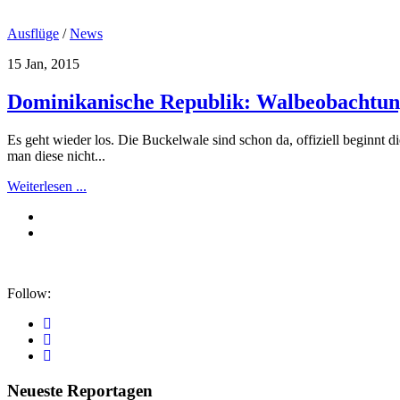
Ausflüge
/
News
15 Jan, 2015
Dominikanische Republik: Walbeobachtun
Es geht wieder los. Die Buckelwale sind schon da, offiziell beginnt
man diese nicht...
Weiterlesen ...
Follow:
Neueste Reportagen