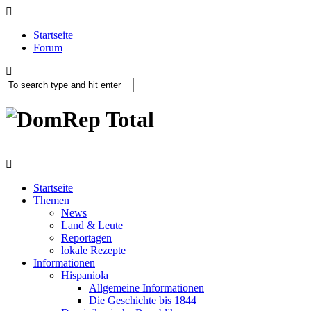
Startseite
Forum
Startseite
Themen
News
Land & Leute
Reportagen
lokale Rezepte
Informationen
Hispaniola
Allgemeine Informationen
Die Geschichte bis 1844