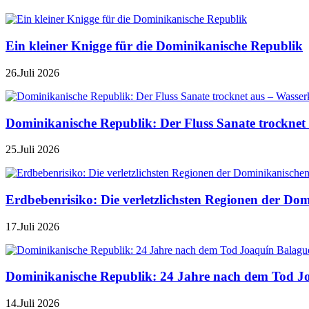
Ein kleiner Knigge für die Dominikanische Republik
26.Juli 2026
Dominikanische Republik: Der Fluss Sanate trocknet 
25.Juli 2026
Erdbebenrisiko: Die verletzlichsten Regionen der Do
17.Juli 2026
Dominikanische Republik: 24 Jahre nach dem Tod J
14.Juli 2026