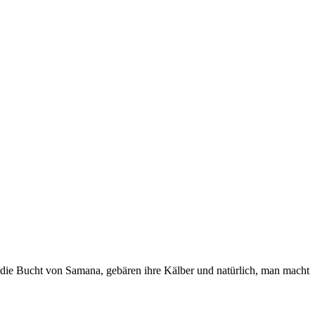
die Bucht von Samana, gebären ihre Kälber und natürlich, man macht