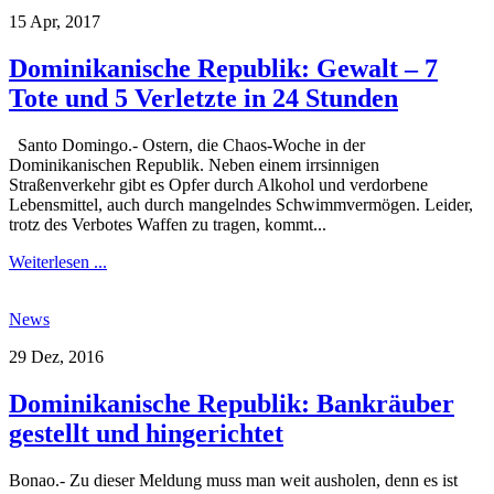
15 Apr, 2017
Dominikanische Republik: Gewalt – 7
Tote und 5 Verletzte in 24 Stunden
Santo Domingo.- Ostern, die Chaos-Woche in der
Dominikanischen Republik. Neben einem irrsinnigen
Straßenverkehr gibt es Opfer durch Alkohol und verdorbene
Lebensmittel, auch durch mangelndes Schwimmvermögen. Leider,
trotz des Verbotes Waffen zu tragen, kommt...
Weiterlesen ...
News
29 Dez, 2016
Dominikanische Republik: Bankräuber
gestellt und hingerichtet
Bonao.- Zu dieser Meldung muss man weit ausholen, denn es ist