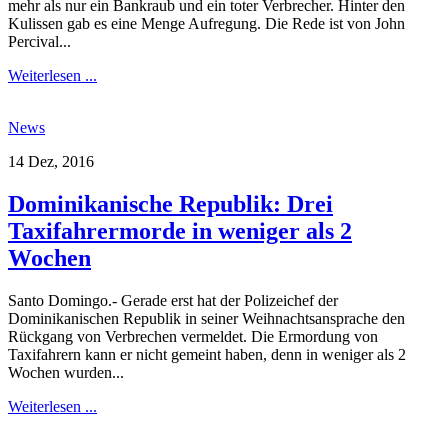
mehr als nur ein Bankraub und ein toter Verbrecher. Hinter den
Kulissen gab es eine Menge Aufregung. Die Rede ist von John
Percival...
Weiterlesen ...
News
14 Dez, 2016
Dominikanische Republik: Drei
Taxifahrermorde in weniger als 2
Wochen
Santo Domingo.- Gerade erst hat der Polizeichef der
Dominikanischen Republik in seiner Weihnachtsansprache den
Rückgang von Verbrechen vermeldet. Die Ermordung von
Taxifahrern kann er nicht gemeint haben, denn in weniger als 2
Wochen wurden...
Weiterlesen ...