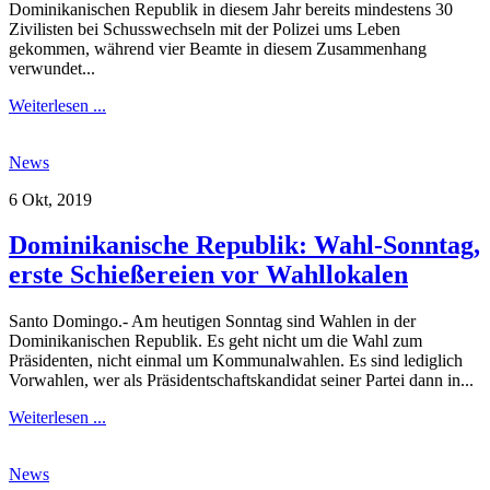
Dominikanischen Republik in diesem Jahr bereits mindestens 30
Zivilisten bei Schusswechseln mit der Polizei ums Leben
gekommen, während vier Beamte in diesem Zusammenhang
verwundet...
Weiterlesen ...
News
6 Okt, 2019
Dominikanische Republik: Wahl-Sonntag,
erste Schießereien vor Wahllokalen
Santo Domingo.- Am heutigen Sonntag sind Wahlen in der
Dominikanischen Republik. Es geht nicht um die Wahl zum
Präsidenten, nicht einmal um Kommunalwahlen. Es sind lediglich
Vorwahlen, wer als Präsidentschaftskandidat seiner Partei dann in...
Weiterlesen ...
News