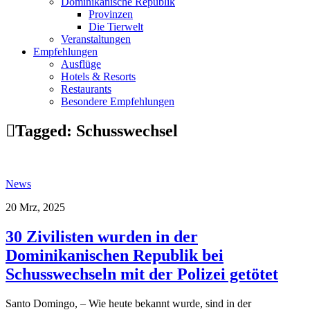
Dominikanische Republik
Provinzen
Die Tierwelt
Veranstaltungen
Empfehlungen
Ausflüge
Hotels & Resorts
Restaurants
Besondere Empfehlungen
Tagged:
Schusswechsel
News
20 Mrz, 2025
30 Zivilisten wurden in der
Dominikanischen Republik bei
Schusswechseln mit der Polizei getötet
Santo Domingo, – Wie heute bekannt wurde, sind in der