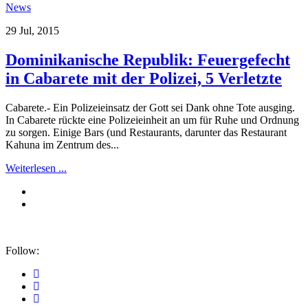
News
29 Jul, 2015
Dominikanische Republik: Feuergefecht
in Cabarete mit der Polizei, 5 Verletzte
Cabarete.- Ein Polizeieinsatz der Gott sei Dank ohne Tote ausging.
In Cabarete rückte eine Polizeieinheit an um für Ruhe und Ordnung
zu sorgen. Einige Bars (und Restaurants, darunter das Restaurant
Kahuna im Zentrum des...
Weiterlesen ...
Follow: