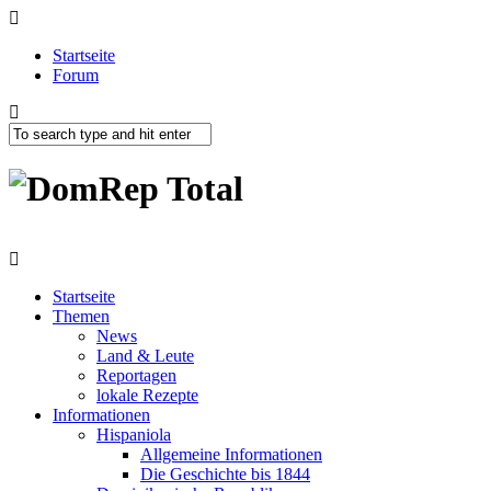
Startseite
Forum
Startseite
Themen
News
Land & Leute
Reportagen
lokale Rezepte
Informationen
Hispaniola
Allgemeine Informationen
Die Geschichte bis 1844