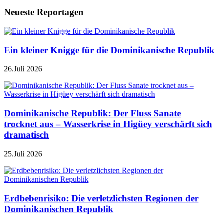
Neueste Reportagen
Ein kleiner Knigge für die Dominikanische Republik
26.Juli 2026
Dominikanische Republik: Der Fluss Sanate
trocknet aus – Wasserkrise in Higüey verschärft sich
dramatisch
25.Juli 2026
Erdbebenrisiko: Die verletzlichsten Regionen der
Dominikanischen Republik