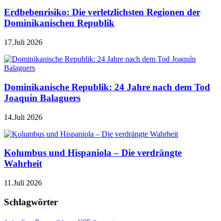
Erdbebenrisiko: Die verletzlichsten Regionen der
Dominikanischen Republik
17.Juli 2026
Dominikanische Republik: 24 Jahre nach dem Tod
Joaquín Balaguers
14.Juli 2026
Kolumbus und Hispaniola – Die verdrängte
Wahrheit
11.Juli 2026
Schlagwörter