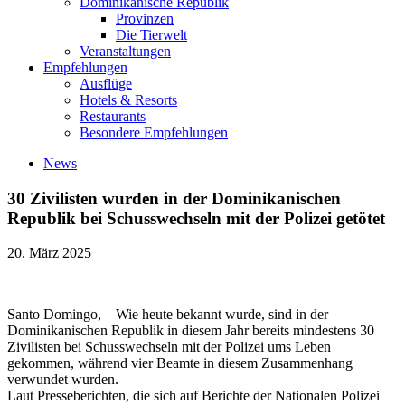
Dominikanische Republik
Provinzen
Die Tierwelt
Veranstaltungen
Empfehlungen
Ausflüge
Hotels & Resorts
Restaurants
Besondere Empfehlungen
News
30 Zivilisten wurden in der Dominikanischen
Republik bei Schusswechseln mit der Polizei getötet
20. März 2025
Santo Domingo, – Wie heute bekannt wurde, sind in der
Dominikanischen Republik in diesem Jahr bereits mindestens 30
Zivilisten bei Schusswechseln mit der Polizei ums Leben
gekommen, während vier Beamte in diesem Zusammenhang
verwundet wurden.
Laut Presseberichten, die sich auf Berichte der Nationalen Polizei