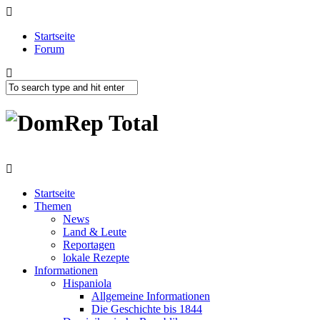
Startseite
Forum
Startseite
Themen
News
Land & Leute
Reportagen
lokale Rezepte
Informationen
Hispaniola
Allgemeine Informationen
Die Geschichte bis 1844