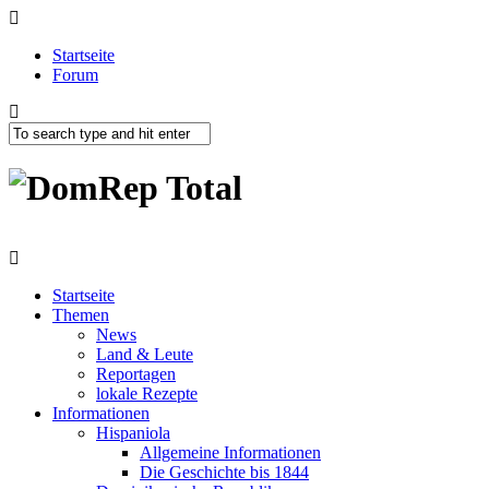
Startseite
Forum
Startseite
Themen
News
Land & Leute
Reportagen
lokale Rezepte
Informationen
Hispaniola
Allgemeine Informationen
Die Geschichte bis 1844