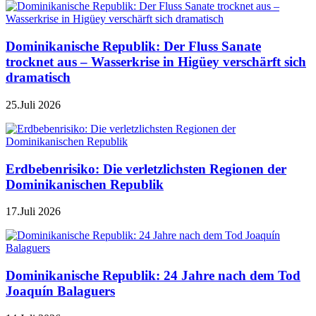
Dominikanische Republik: Der Fluss Sanate
trocknet aus – Wasserkrise in Higüey verschärft sich
dramatisch
25.Juli 2026
Erdbebenrisiko: Die verletzlichsten Regionen der
Dominikanischen Republik
17.Juli 2026
Dominikanische Republik: 24 Jahre nach dem Tod
Joaquín Balaguers