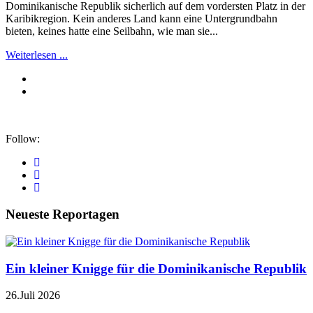
Dominikanische Republik sicherlich auf dem vordersten Platz in der
Karibikregion. Kein anderes Land kann eine Untergrundbahn
bieten, keines hatte eine Seilbahn, wie man sie...
Weiterlesen ...
Follow:
Neueste Reportagen
Ein kleiner Knigge für die Dominikanische Republik
26.Juli 2026