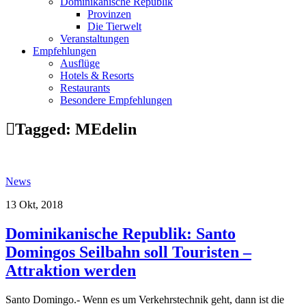
Dominikanische Republik
Provinzen
Die Tierwelt
Veranstaltungen
Empfehlungen
Ausflüge
Hotels & Resorts
Restaurants
Besondere Empfehlungen
Tagged:
MEdelin
News
13 Okt, 2018
Dominikanische Republik: Santo
Domingos Seilbahn soll Touristen –
Attraktion werden
Santo Domingo.- Wenn es um Verkehrstechnik geht, dann ist die