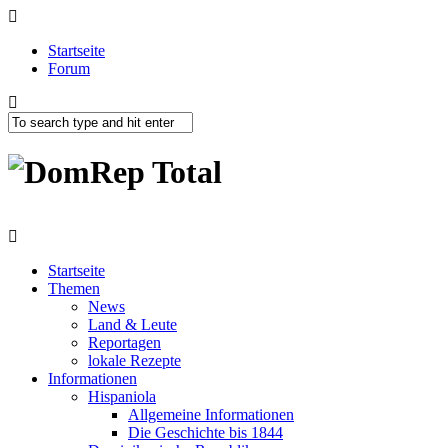
Startseite
Forum
Startseite
Themen
News
Land & Leute
Reportagen
lokale Rezepte
Informationen
Hispaniola
Allgemeine Informationen
Die Geschichte bis 1844