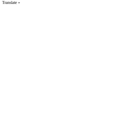
Translate »