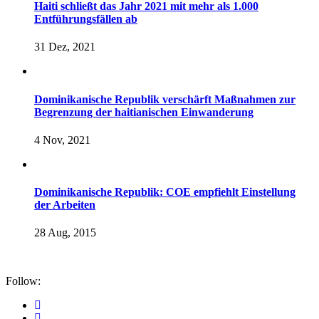
Haiti schließt das Jahr 2021 mit mehr als 1.000
Entführungsfällen ab
31 Dez, 2021
Dominikanische Republik verschärft Maßnahmen zur
Begrenzung der haitianischen Einwanderung
4 Nov, 2021
Dominikanische Republik: COE empfiehlt Einstellung
der Arbeiten
28 Aug, 2015
Follow: