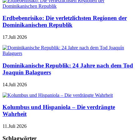
Erdbebenrisiko: Die verletzlichsten Regionen der
Dominikanischen Republik
17.Juli 2026
Dominikanische Republik: 24 Jahre nach dem Tod
Joaquín Balaguers
14.Juli 2026
Kolumbus und Hispaniola – Die verdrängte
Wahrheit
11.Juli 2026
Schlagwörter