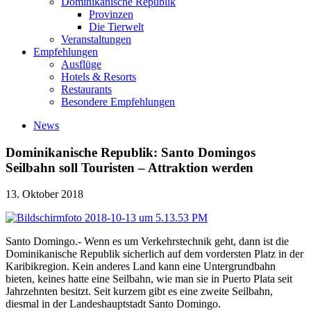
Dominikanische Republik
Provinzen
Die Tierwelt
Veranstaltungen
Empfehlungen
Ausflüge
Hotels & Resorts
Restaurants
Besondere Empfehlungen
News
Dominikanische Republik: Santo Domingos
Seilbahn soll Touristen – Attraktion werden
13. Oktober 2018
Santo Domingo.- Wenn es um Verkehrstechnik geht, dann ist die
Dominikanische Republik sicherlich auf dem vordersten Platz in der
Karibikregion. Kein anderes Land kann eine Untergrundbahn
bieten, keines hatte eine Seilbahn, wie man sie in Puerto Plata seit
Jahrzehnten besitzt. Seit kurzem gibt es eine zweite Seilbahn,
diesmal in der Landeshauptstadt Santo Domingo.