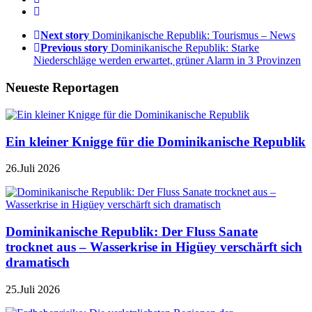
Next story
Dominikanische Republik: Tourismus – News
Previous story
Dominikanische Republik: Starke
Niederschläge werden erwartet, grüner Alarm in 3 Provinzen
Neueste Reportagen
Ein kleiner Knigge für die Dominikanische Republik
26.Juli 2026
Dominikanische Republik: Der Fluss Sanate
trocknet aus – Wasserkrise in Higüey verschärft sich
dramatisch
25.Juli 2026