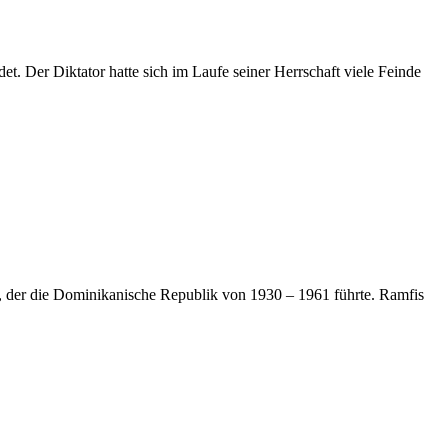
. Der Diktator hatte sich im Laufe seiner Herrschaft viele Feinde
o, der die Dominikanische Republik von 1930 – 1961 führte. Ramfis