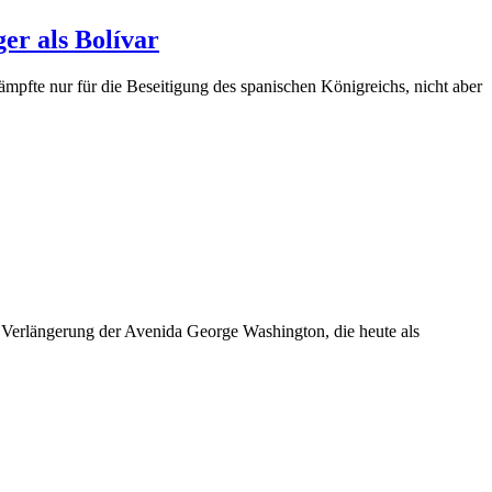
er als Bolívar
ämpfte nur für die Beseitigung des spanischen Königreichs, nicht aber
r Verlängerung der Avenida George Washington, die heute als