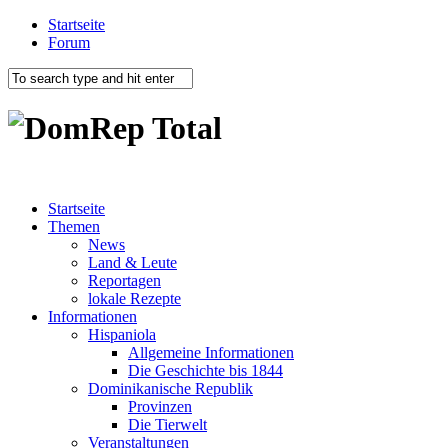
Startseite
Forum
Startseite
Themen
News
Land & Leute
Reportagen
lokale Rezepte
Informationen
Hispaniola
Allgemeine Informationen
Die Geschichte bis 1844
Dominikanische Republik
Provinzen
Die Tierwelt
Veranstaltungen