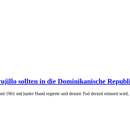
ujillo sollten in die Dominikanische Repub
d 1961 mit harter Hand regierte und dessen Tod derzeit erinnert wird, 