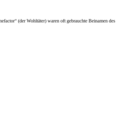
nefactor“ (der Wohltäter) waren oft gebrauchte Beinamen des