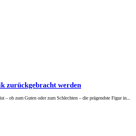
lik zurückgebracht werden
ist – ob zum Guten oder zum Schlechten – die prägendste Figur in...