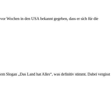
 vor Wochen in den USA bekannt gegeben, dass er sich für die
m Slogan „Das Land hat Alles“, was definitiv stimmt. Dabei vergisst