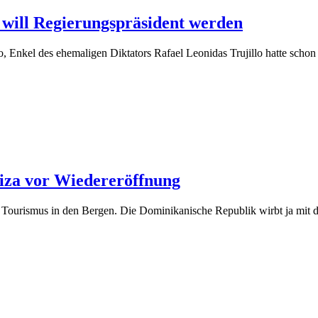
 will Regierungspräsident werden
Enkel des ehemaligen Diktators Rafael Leonidas Trujillo hatte schon
iza vor Wiedereröffnung
 Tourismus in den Bergen. Die Dominikanische Republik wirbt ja mit de