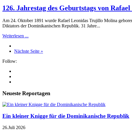
126. Jahrestag des Geburtstags von Rafael
Am 24. Oktober 1891 wurde Rafael Leonidas Trujillo Molina geboren.
Diktators der Dominikanischen Republik. 31 Jahre...
Weiterlesen ...
Nächste Seite »
Follow:
Neueste Reportagen
Ein kleiner Knigge für die Dominikanische Republik
26.Juli 2026