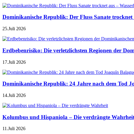
Dominikanische Republik: Der Fluss Sanate trocknet 
25.Juli 2026
Erdbebenrisiko: Die verletzlichsten Regionen der Do
17.Juli 2026
Dominikanische Republik: 24 Jahre nach dem Tod J
14.Juli 2026
Kolumbus und Hispaniola – Die verdrängte Wahrhei
11.Juli 2026