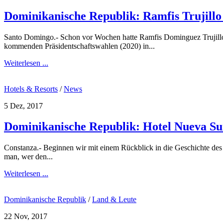
Dominikanische Republik: Ramfis Trujillo
Santo Domingo.- Schon vor Wochen hatte Ramfis Dominguez Trujillo, 
kommenden Präsidentschaftswahlen (2020) in...
Weiterlesen ...
Hotels & Resorts
/
News
5 Dez, 2017
Dominikanische Republik: Hotel Nueva Su
Constanza.- Beginnen wir mit einem Rückblick in die Geschichte des
man, wer den...
Weiterlesen ...
Dominikanische Republik
/
Land & Leute
22 Nov, 2017