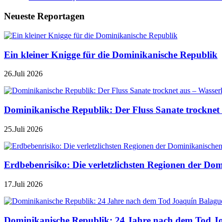
Neueste Reportagen
Ein kleiner Knigge für die Dominikanische Republik
26.Juli 2026
Dominikanische Republik: Der Fluss Sanate trocknet 
25.Juli 2026
Erdbebenrisiko: Die verletzlichsten Regionen der Do
17.Juli 2026
Dominikanische Republik: 24 Jahre nach dem Tod J