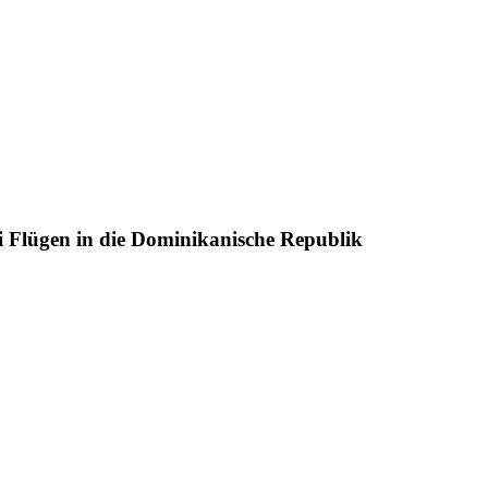
ei Flügen in die Dominikanische Republik