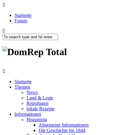
Startseite
Forum
Startseite
Themen
News
Land & Leute
Reportagen
lokale Rezepte
Informationen
Hispaniola
Allgemeine Informationen
Die Geschichte bis 1844