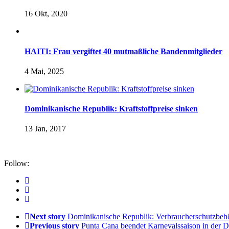
16 Okt, 2020
HAITI: Frau vergiftet 40 mutmaßliche Bandenmitglieder
4 Mai, 2025
Dominikanische Republik: Kraftstoffpreise sinken
13 Jan, 2017
Follow:
Next story
Dominikanische Republik: Verbraucherschutzbehö
Previous story
Punta Cana beendet Karnevalssaison in der 