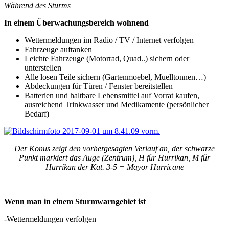
Während des Sturms
In einem Überwachungsbereich wohnend
Wettermeldungen im Radio / TV / Internet verfolgen
Fahrzeuge auftanken
Leichte Fahrzeuge (Motorrad, Quad..) sichern oder
unterstellen
Alle losen Teile sichern (Gartenmoebel, Muelltonnen…)
Abdeckungen für Türen / Fenster bereitstellen
Batterien und haltbare Lebensmittel auf Vorrat kaufen,
ausreichend Trinkwasser und Medikamente (persönlicher
Bedarf)
Der Konus zeigt den vorhergesagten Verlauf an, der schwarze
Punkt markiert das Auge (Zentrum), H für Hurrikan, M für
Hurrikan der Kat. 3-5 = Mayor Hurricane
Wenn man in einem Sturmwarngebiet ist
-Wettermeldungen verfolgen