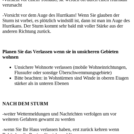
verursacht
-Vorsicht vor dem Auge des Hurrikans! Wenn Sie glauben der
Sturm ist vorbei, es plötzlich windstill ist, dann ist man im Auge des
Hurrikans. Der Sturm kommt sehr bald mit voller Stärke aus der
anderen Richtung zurück.
Planen Sie das Verlassen wenn sie in unsicheren Gebieten
wohnen
Unsichere Wohnorte verlassen (mobile Wohneinrichtungen,
Flussufer oder sonstige Überschwemmungsgebiete)
Bitte beachten: in Wohntürmen sind Winde in oberen Etagen
stärker als in unteren Ebenen
NACH DEM STURM
-weiter Wettermeldungen und Nachrichten verfolgen um vor
weiteren Gefahren gewarnt zu werden
-wenn Sie Ihr Haus verlassen haben, erst zurück kehren wenn