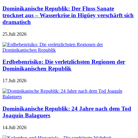
Dominikanische Republik: Der Fluss Sanate
trocknet aus – Wasserkrise in Higüey verschärft sich
dramatisch
25.Juli 2026
Erdbebenrisiko: Die verletzlichsten Regionen der
Dominikanischen Republik
17.Juli 2026
Dominikanische Republik: 24 Jahre nach dem Tod
Joaquín Balaguers
14.Juli 2026