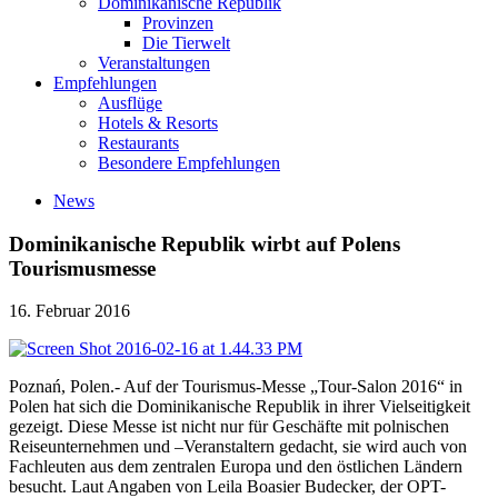
Dominikanische Republik
Provinzen
Die Tierwelt
Veranstaltungen
Empfehlungen
Ausflüge
Hotels & Resorts
Restaurants
Besondere Empfehlungen
News
Dominikanische Republik wirbt auf Polens
Tourismusmesse
16. Februar 2016
Poznań, Polen.- Auf der Tourismus-Messe „Tour-Salon 2016“ in
Polen hat sich die Dominikanische Republik in ihrer Vielseitigkeit
gezeigt. Diese Messe ist nicht nur für Geschäfte mit polnischen
Reiseunternehmen und –Veranstaltern gedacht, sie wird auch von
Fachleuten aus dem zentralen Europa und den östlichen Ländern
besucht. Laut Angaben von Leila Boasier Budecker, der OPT-