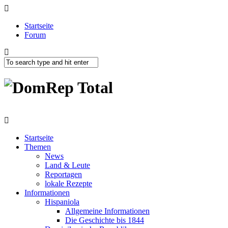
Startseite
Forum
Startseite
Themen
News
Land & Leute
Reportagen
lokale Rezepte
Informationen
Hispaniola
Allgemeine Informationen
Die Geschichte bis 1844