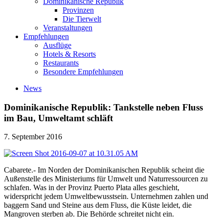
Dominikanische Republik
Provinzen
Die Tierwelt
Veranstaltungen
Empfehlungen
Ausflüge
Hotels & Resorts
Restaurants
Besondere Empfehlungen
News
Dominikanische Republik: Tankstelle neben Fluss
im Bau, Umweltamt schläft
7. September 2016
Cabarete.- Im Norden der Dominikanischen Republik scheint die
Außenstelle des Ministeriums für Umwelt und Naturressourcen zu
schlafen. Was in der Provinz Puerto Plata alles geschieht,
widerspricht jedem Umweltbewusstsein. Unternehmen zahlen und
baggern Sand und Steine aus dem Fluss, die Küste leidet, die
Mangroven sterben ab. Die Behörde schreitet nicht ein.