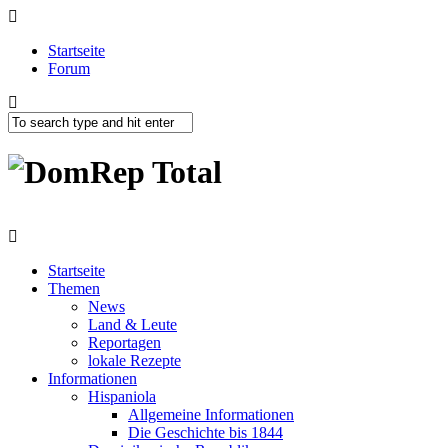
Startseite
Forum
Startseite
Themen
News
Land & Leute
Reportagen
lokale Rezepte
Informationen
Hispaniola
Allgemeine Informationen
Die Geschichte bis 1844