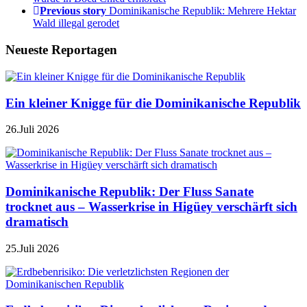
Previous story
Dominikanische Republik: Mehrere Hektar
Wald illegal gerodet
Neueste Reportagen
Ein kleiner Knigge für die Dominikanische Republik
26.Juli 2026
Dominikanische Republik: Der Fluss Sanate
trocknet aus – Wasserkrise in Higüey verschärft sich
dramatisch
25.Juli 2026