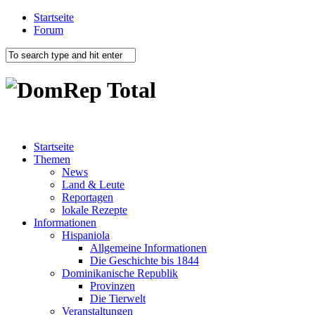
Startseite
Forum
Startseite
Themen
News
Land & Leute
Reportagen
lokale Rezepte
Informationen
Hispaniola
Allgemeine Informationen
Die Geschichte bis 1844
Dominikanische Republik
Provinzen
Die Tierwelt
Veranstaltungen