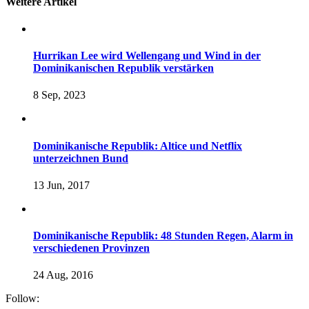
Weitere Artikel
Hurrikan Lee wird Wellengang und Wind in der
Dominikanischen Republik verstärken
8 Sep, 2023
Dominikanische Republik: Altice und Netflix
unterzeichnen Bund
13 Jun, 2017
Dominikanische Republik: 48 Stunden Regen, Alarm in
verschiedenen Provinzen
24 Aug, 2016
Follow: