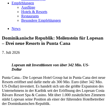
Empfehlungen
Ausflüge
Hotels & Resorts
Restaurants
Besondere Empfehlungen
News
Dominikanische Republik: Meilenstein für Lopesan
– Drei neue Resorts in Punta Cana
7. Juli 2026
Lopesan mit Investitionen von über 342 Mio. US-
Dollar
Punta Cana.- Die Lopesan Hotel Group hat in Punta Cana drei neue
Resorts eröffnet und dafür mehr als 300 Mio. Euro (über 342 Mio.
US-Dollar) investiert. Es handelt sich um die größte Expansion des
Unternehmens in der Karibik seit der Eröffnung des Lopesan Costa
Bávaro Resort Spa & Casino. Mit über 1.000 zusätzlichen Zimmern
stärkt Lopesan seine Position als einer der führenden Hotelbetreiber
der Dominikanischen Republik.