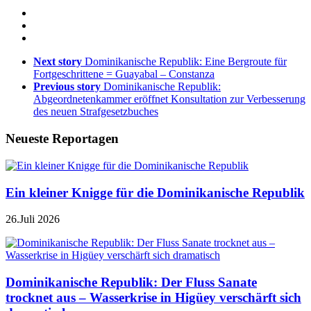
Next story
Dominikanische Republik: Eine Bergroute für
Fortgeschrittene = Guayabal – Constanza
Previous story
Dominikanische Republik:
Abgeordnetenkammer eröffnet Konsultation zur Verbesserung
des neuen Strafgesetzbuches
Neueste Reportagen
Ein kleiner Knigge für die Dominikanische Republik
26.Juli 2026
Dominikanische Republik: Der Fluss Sanate
trocknet aus – Wasserkrise in Higüey verschärft sich