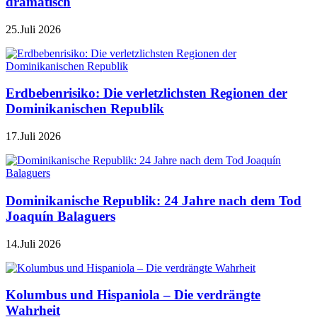
dramatisch
25.Juli 2026
Erdbebenrisiko: Die verletzlichsten Regionen der
Dominikanischen Republik
17.Juli 2026
Dominikanische Republik: 24 Jahre nach dem Tod
Joaquín Balaguers
14.Juli 2026
Kolumbus und Hispaniola – Die verdrängte
Wahrheit