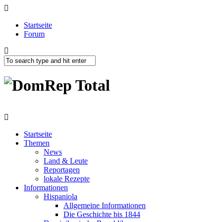
Startseite
Forum
Startseite
Themen
News
Land & Leute
Reportagen
lokale Rezepte
Informationen
Hispaniola
Allgemeine Informationen
Die Geschichte bis 1844