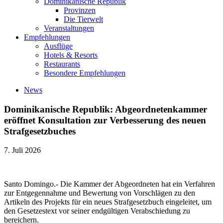
Dominikanische Republik
Provinzen
Die Tierwelt
Veranstaltungen
Empfehlungen
Ausflüge
Hotels & Resorts
Restaurants
Besondere Empfehlungen
News
Dominikanische Republik: Abgeordnetenkammer
eröffnet Konsultation zur Verbesserung des neuen
Strafgesetzbuches
7. Juli 2026
Santo Domingo.- Die Kammer der Abgeordneten hat ein Verfahren
zur Entgegennahme und Bewertung von Vorschlägen zu den
Artikeln des Projekts für ein neues Strafgesetzbuch eingeleitet, um
den Gesetzestext vor seiner endgültigen Verabschiedung zu
bereichern.