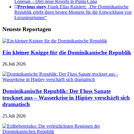
Lopesan – Drei neue Resorts in Punta Cana
Previous story
Frank Elías Rainieri: „Die Dominikanische
Republik erlebt ihren besten Moment für die Entwicklung von
Luxustourismus“
Neueste Reportagen
Ein kleiner Knigge für die Dominikanische Republik
26.Juli 2026
Dominikanische Republik: Der Fluss Sanate
trocknet aus – Wasserkrise in Higüey verschärft sich
dramatisch
25.Juli 2026