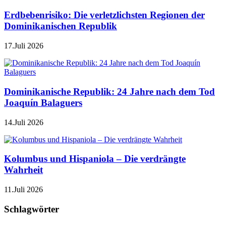
Erdbebenrisiko: Die verletzlichsten Regionen der
Dominikanischen Republik
17.Juli 2026
Dominikanische Republik: 24 Jahre nach dem Tod
Joaquín Balaguers
14.Juli 2026
Kolumbus und Hispaniola – Die verdrängte
Wahrheit
11.Juli 2026
Schlagwörter