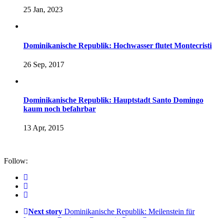
25 Jan, 2023
Dominikanische Republik: Hochwasser flutet Montecristi
26 Sep, 2017
Dominikanische Republik: Hauptstadt Santo Domingo
kaum noch befahrbar
13 Apr, 2015
Follow:
Next story
Dominikanische Republik: Meilenstein für