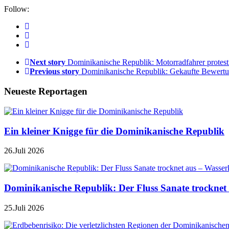
Follow:
Next story
Dominikanische Republik: Motorradfahrer prote
Previous story
Dominikanische Republik: Gekaufte Bewertu
Neueste Reportagen
Ein kleiner Knigge für die Dominikanische Republik
26.Juli 2026
Dominikanische Republik: Der Fluss Sanate trocknet 
25.Juli 2026