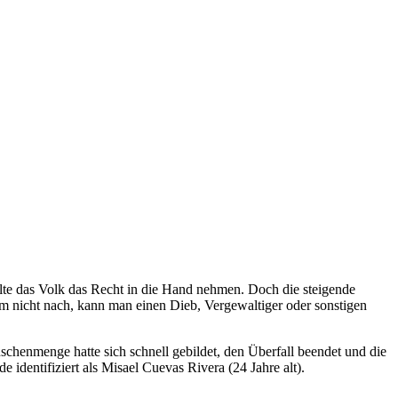
llte das Volk das Recht in die Hand nehmen. Doch die steigende
dem nicht nach, kann man einen Dieb, Vergewaltiger oder sonstigen
schenmenge hatte sich schnell gebildet, den Überfall beendet und die
identifiziert als Misael Cuevas Rivera (24 Jahre alt).