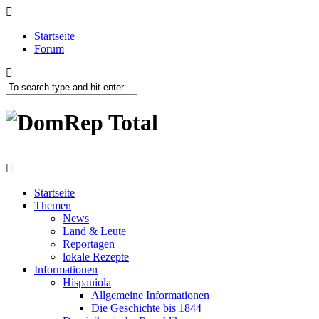
Startseite
Forum
Startseite
Themen
News
Land & Leute
Reportagen
lokale Rezepte
Informationen
Hispaniola
Allgemeine Informationen
Die Geschichte bis 1844