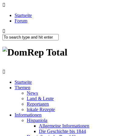
Startseite
Forum
Startseite
Themen
News
Land & Leute
Reportagen
lokale Rezepte
Informationen
Hispaniola
Allgemeine Informationen
Die Geschichte bis 1844