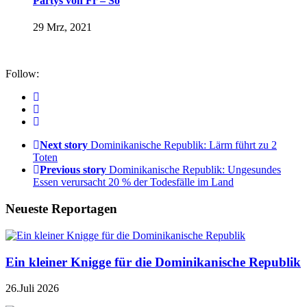
Partys von Fr – So
29 Mrz, 2021
Follow:
Next story
Dominikanische Republik: Lärm führt zu 2
Toten
Previous story
Dominikanische Republik: Ungesundes
Essen verursacht 20 % der Todesfälle im Land
Neueste Reportagen
Ein kleiner Knigge für die Dominikanische Republik
26.Juli 2026