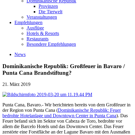
Dominikanische Republik
Provinzen
Die Tierwelt
Veranstaltungen
Empfehlungen
Ausflüge
Hotels & Resorts
Restaurants
Besondere Empfehlungen
News
Dominikanische Republik: Großfeuer in Bavaro /
Punta Cana Brandstiftung?
21. März 2019
Punta Cana, Bavaro.- Wir berichteten bereits von dem Großfeuer in
der Region von Punta Cana (
Dominikanische Republik: Feuer
bedrohte Hotelanlage und Downtown Center in Punta Cana
). Das
Feuer befand sich im Sektor von Cabeza de Toro, bedrohte vor
allem die Barcelo Hotels und das Downtown Center. Das Feuer
zerstörte eine Forstfläche an der Lagune Bavaro mit den Ausmaßen