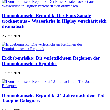
Dominikanische Republik: Der Fluss Sanate
trocknet aus – Wasserkrise in Higüey verschärft sich
dramatisch
25.Juli 2026
Erdbebenrisiko: Die verletzlichsten Regionen der
Dominikanischen Republik
17.Juli 2026
Dominikanische Republik: 24 Jahre nach dem Tod
Joaquín Balaguers