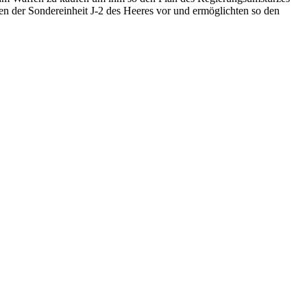
en der Sondereinheit J-2 des Heeres vor und ermöglichten so den