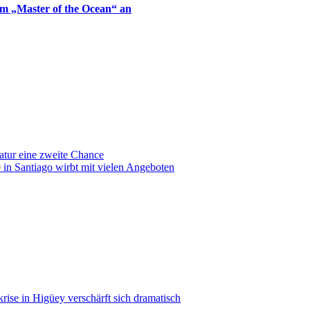
om „Master of the Ocean“ an
atur eine zweite Chance
in Santiago wirbt mit vielen Angeboten