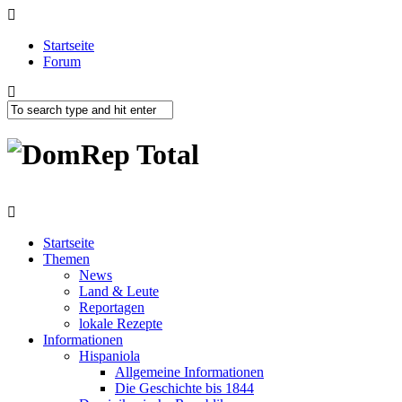
Startseite
Forum
Startseite
Themen
News
Land & Leute
Reportagen
lokale Rezepte
Informationen
Hispaniola
Allgemeine Informationen
Die Geschichte bis 1844