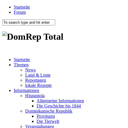
Startseite
Forum
Startseite
Themen
News
Land & Leute
Reportagen
lokale Rezepte
Informationen
Hispaniola
Allgemeine Informationen
Die Geschichte bis 1844
Dominikanische Republik
Provinzen
Die Tierwelt
Veranstaltungen