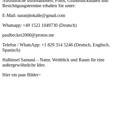
Ausführliche Informationen, Fotos, Grundstücksdaten und
Besichtigungstermine erhalten Sie unter:
E-Mail: naranjitokalle@gmail.com
Whatsapp: +49 1522 1049730 (Deutsch)
paulbecker2000@proton.me
Telefon / WhatsApp: +1 829 314 5246 (Deutsch, Englisch,
Spanisch)
Halbinsel Samaná – Natur, Weitblick und Raum für eine
außergewöhnliche Idee.
Hier ein paar Bilder>