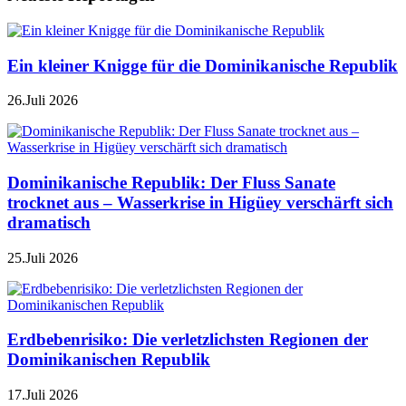
Ein kleiner Knigge für die Dominikanische Republik
26.Juli 2026
Dominikanische Republik: Der Fluss Sanate
trocknet aus – Wasserkrise in Higüey verschärft sich
dramatisch
25.Juli 2026
Erdbebenrisiko: Die verletzlichsten Regionen der
Dominikanischen Republik
17.Juli 2026