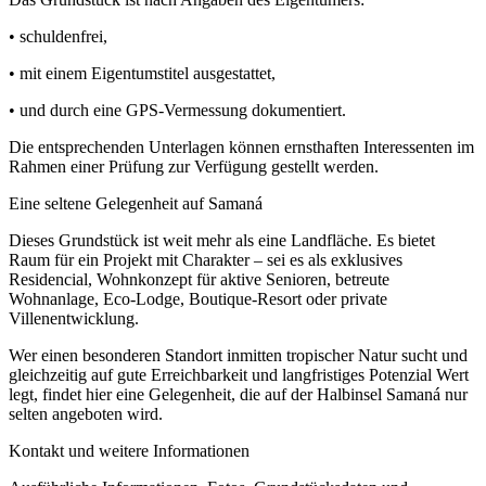
• schuldenfrei,
• mit einem Eigentumstitel ausgestattet,
• und durch eine GPS-Vermessung dokumentiert.
Die entsprechenden Unterlagen können ernsthaften Interessenten im
Rahmen einer Prüfung zur Verfügung gestellt werden.
Eine seltene Gelegenheit auf Samaná
Dieses Grundstück ist weit mehr als eine Landfläche. Es bietet
Raum für ein Projekt mit Charakter – sei es als exklusives
Residencial, Wohnkonzept für aktive Senioren, betreute
Wohnanlage, Eco-Lodge, Boutique-Resort oder private
Villenentwicklung.
Wer einen besonderen Standort inmitten tropischer Natur sucht und
gleichzeitig auf gute Erreichbarkeit und langfristiges Potenzial Wert
legt, findet hier eine Gelegenheit, die auf der Halbinsel Samaná nur
selten angeboten wird.
Kontakt und weitere Informationen