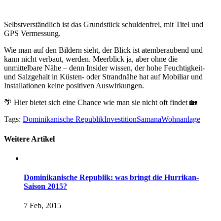
Selbstverständlich ist das Grundstück schuldenfrei, mit Titel und
GPS Vermessung.
Wie man auf den Bildern sieht, der Blick ist atemberaubend und
kann nicht verbaut, werden. Meerblick ja, aber ohne die
unmittelbare Nähe – denn Insider wissen, der hohe Feuchtigkeit-
und Salzgehalt in Küsten- oder Strandnähe hat auf Mobiliar und
Installationen keine positiven Auswirkungen.
🌴 Hier bietet sich eine Chance wie man sie nicht oft findet 🏡
Tags:
Dominikanische Republik
Investition
Samana
Wohnanlage
Weitere Artikel
Dominikanische Republik: was bringt die Hurrikan-
Saison 2015?
7 Feb, 2015