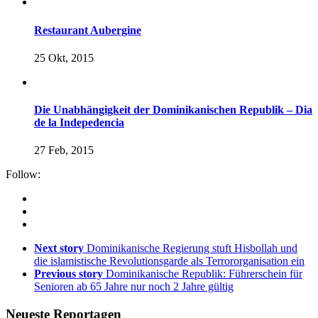
Restaurant Aubergine
25 Okt, 2015
Die Unabhängigkeit der Dominikanischen Republik – Dia
de la Indepedencia
27 Feb, 2015
Follow:
Next story
Dominikanische Regierung stuft Hisbollah und
die islamistische Revolutionsgarde als Terrororganisation ein
Previous story
Dominikanische Republik: Führerschein für
Senioren ab 65 Jahre nur noch 2 Jahre gültig
Neueste Reportagen