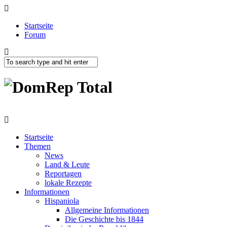
Startseite
Forum
Startseite
Themen
News
Land & Leute
Reportagen
lokale Rezepte
Informationen
Hispaniola
Allgemeine Informationen
Die Geschichte bis 1844