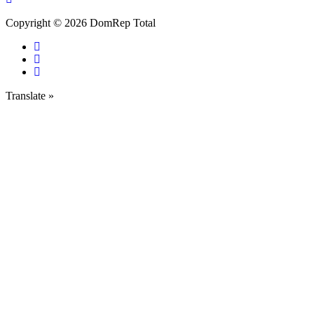
Copyright © 2026 DomRep Total
Translate »