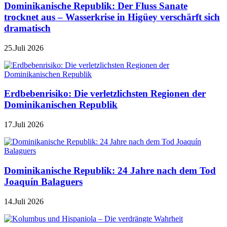
Dominikanische Republik: Der Fluss Sanate
trocknet aus – Wasserkrise in Higüey verschärft sich
dramatisch
25.Juli 2026
Erdbebenrisiko: Die verletzlichsten Regionen der
Dominikanischen Republik
17.Juli 2026
Dominikanische Republik: 24 Jahre nach dem Tod
Joaquín Balaguers
14.Juli 2026