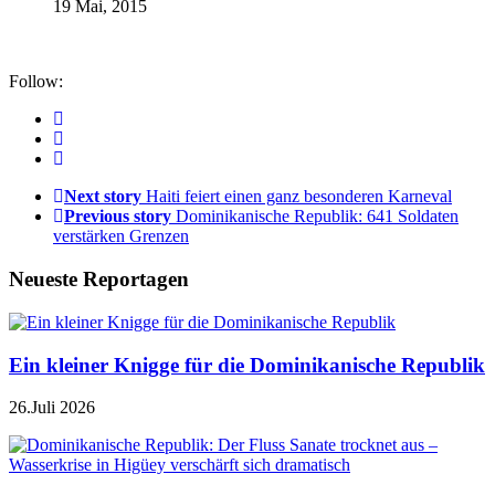
19 Mai, 2015
Follow:
Next story
Haiti feiert einen ganz besonderen Karneval
Previous story
Dominikanische Republik: 641 Soldaten
verstärken Grenzen
Neueste Reportagen
Ein kleiner Knigge für die Dominikanische Republik
26.Juli 2026