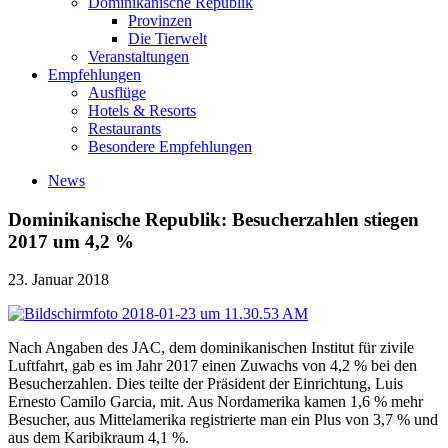
Dominikanische Republik
Provinzen
Die Tierwelt
Veranstaltungen
Empfehlungen
Ausflüge
Hotels & Resorts
Restaurants
Besondere Empfehlungen
News
Dominikanische Republik: Besucherzahlen stiegen
2017 um 4,2 %
23. Januar 2018
Nach Angaben des JAC, dem dominikanischen Institut für zivile
Luftfahrt, gab es im Jahr 2017 einen Zuwachs von 4,2 % bei den
Besucherzahlen. Dies teilte der Präsident der Einrichtung, Luis
Ernesto Camilo Garcia, mit. Aus Nordamerika kamen 1,6 % mehr
Besucher, aus Mittelamerika registrierte man ein Plus von 3,7 % und
aus dem Karibikraum 4,1 %.