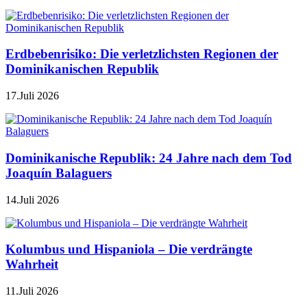
Erdbebenrisiko: Die verletzlichsten Regionen der
Dominikanischen Republik
17.Juli 2026
Dominikanische Republik: 24 Jahre nach dem Tod
Joaquín Balaguers
14.Juli 2026
Kolumbus und Hispaniola – Die verdrängte
Wahrheit
11.Juli 2026