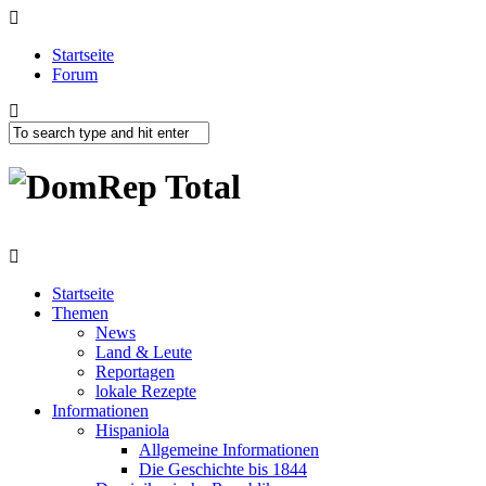
Startseite
Forum
Startseite
Themen
News
Land & Leute
Reportagen
lokale Rezepte
Informationen
Hispaniola
Allgemeine Informationen
Die Geschichte bis 1844