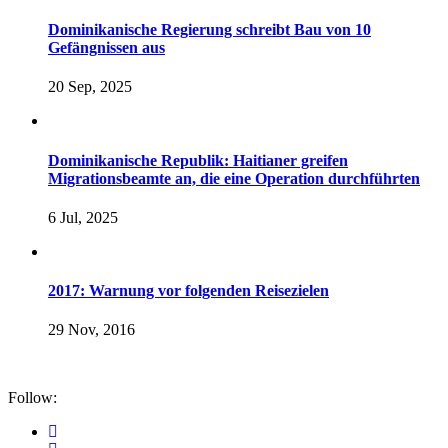
Dominikanische Regierung schreibt Bau von 10
Gefängnissen aus
20 Sep, 2025
Dominikanische Republik: Haitianer greifen
Migrationsbeamte an, die eine Operation durchführten
6 Jul, 2025
2017: Warnung vor folgenden Reisezielen
29 Nov, 2016
Follow: