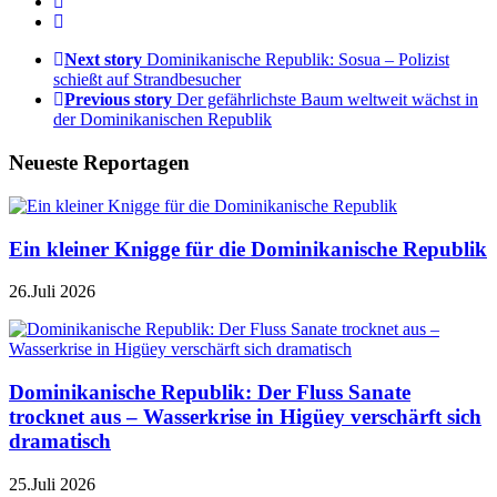
Next story
Dominikanische Republik: Sosua – Polizist
schießt auf Strandbesucher
Previous story
Der gefährlichste Baum weltweit wächst in
der Dominikanischen Republik
Neueste Reportagen
Ein kleiner Knigge für die Dominikanische Republik
26.Juli 2026
Dominikanische Republik: Der Fluss Sanate
trocknet aus – Wasserkrise in Higüey verschärft sich
dramatisch
25.Juli 2026