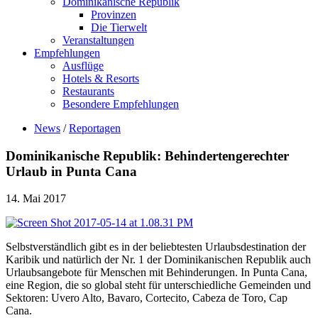
Dominikanische Republik
Provinzen
Die Tierwelt
Veranstaltungen
Empfehlungen
Ausflüge
Hotels & Resorts
Restaurants
Besondere Empfehlungen
News
/
Reportagen
Dominikanische Republik: Behindertengerechter
Urlaub in Punta Cana
14. Mai 2017
Selbstverständlich gibt es in der beliebtesten Urlaubsdestination der
Karibik und natürlich der Nr. 1 der Dominikanischen Republik auch
Urlaubsangebote für Menschen mit Behinderungen. In Punta Cana,
eine Region, die so global steht für unterschiedliche Gemeinden und
Sektoren: Uvero Alto, Bavaro, Cortecito, Cabeza de Toro, Cap
Cana.