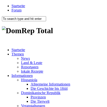
Startseite
Forum
Startseite
Themen
News
Land & Leute
Reportagen
lokale Rezepte
Informationen
Hispaniola
Allgemeine Informationen
Die Geschichte bis 1844
Dominikanische Republik
Provinzen
Die Tierwelt
Veranstaltungen