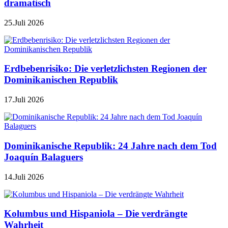
dramatisch
25.Juli 2026
Erdbebenrisiko: Die verletzlichsten Regionen der
Dominikanischen Republik
17.Juli 2026
Dominikanische Republik: 24 Jahre nach dem Tod
Joaquín Balaguers
14.Juli 2026
Kolumbus und Hispaniola – Die verdrängte
Wahrheit