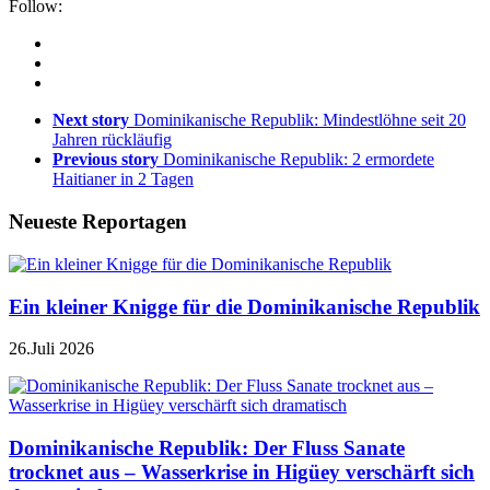
Follow:
Next story
Dominikanische Republik: Mindestlöhne seit 20
Jahren rückläufig
Previous story
Dominikanische Republik: 2 ermordete
Haitianer in 2 Tagen
Neueste Reportagen
Ein kleiner Knigge für die Dominikanische Republik
26.Juli 2026
Dominikanische Republik: Der Fluss Sanate
trocknet aus – Wasserkrise in Higüey verschärft sich