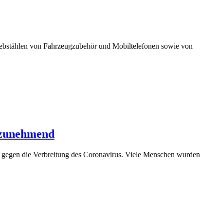
bstählen von Fahrzeugzubehör und Mobiltelefonen sowie von
g zunehmend
n gegen die Verbreitung des Coronavirus. Viele Menschen wurden