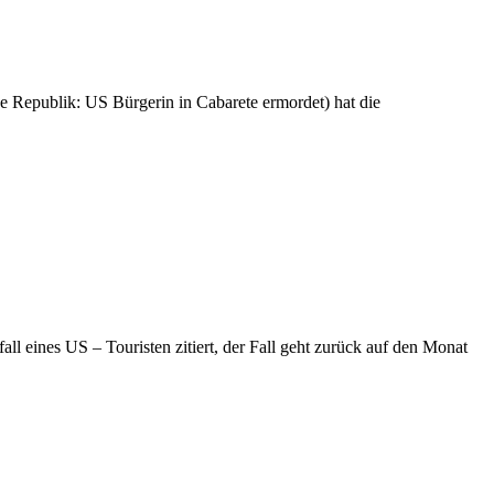
e Republik: US Bürgerin in Cabarete ermordet) hat die
 eines US – Touristen zitiert, der Fall geht zurück auf den Monat