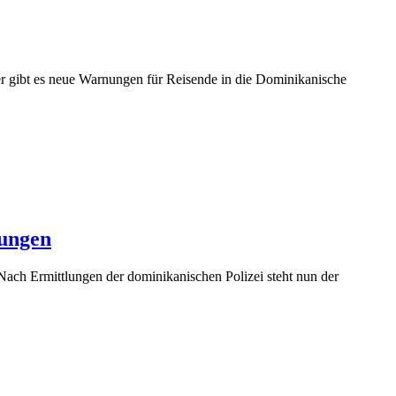
ier gibt es neue Warnungen für Reisende in die Dominikanische
lungen
Nach Ermittlungen der dominikanischen Polizei steht nun der