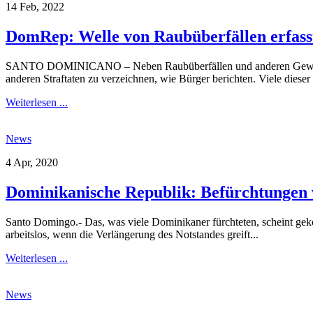
14 Feb, 2022
DomRep: Welle von Raubüberfällen erfass
SANTO DOMINICANO – Neben Raubüberfällen und anderen Gewaltverb
anderen Straftaten zu verzeichnen, wie Bürger berichten. Viele dieser
Weiterlesen ...
News
4 Apr, 2020
Dominikanische Republik: Befürchtungen 
Santo Domingo.- Das, was viele Dominikaner fürchteten, scheint ge
arbeitslos, wenn die Verlängerung des Notstandes greift...
Weiterlesen ...
News