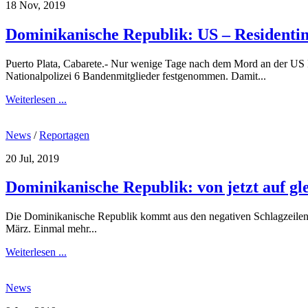
18 Nov, 2019
Dominikanische Republik: US – Residenti
Puerto Plata, Cabarete.- Nur wenige Tage nach dem Mord an der US B
Nationalpolizei 6 Bandenmitglieder festgenommen. Damit...
Weiterlesen ...
News
/
Reportagen
20 Jul, 2019
Dominikanische Republik: von jetzt auf gle
Die Dominikanische Republik kommt aus den negativen Schlagzeilen ni
März. Einmal mehr...
Weiterlesen ...
News