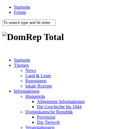
Startseite
Forum
Startseite
Themen
News
Land & Leute
Reportagen
lokale Rezepte
Informationen
Hispaniola
Allgemeine Informationen
Die Geschichte bis 1844
Dominikanische Republik
Provinzen
Die Tierwelt
Veranstaltungen