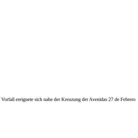
Vorfall ereignete sich nahe der Kreuzung der Avenidas 27 de Febrero