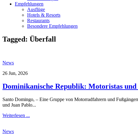
Empfehlungen
Ausflüge
Hotels & Resorts
Restaurants
Besondere Empfehlungen
Tagged:
Überfall
News
26 Jun, 2026
Dominikanische Republik: Motoristas und 
Santo Domingo, – Eine Gruppe von Motorradfahrern und Fußgängern ha
und Juan Pablo...
Weiterlesen ...
News