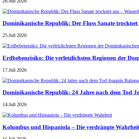
26.Juli 2026
Dominikanische Republik: Der Fluss Sanate trocknet 
25.Juli 2026
Erdbebenrisiko: Die verletzlichsten Regionen der Do
17.Juli 2026
Dominikanische Republik: 24 Jahre nach dem Tod J
14.Juli 2026
Kolumbus und Hispaniola – Die verdrängte Wahrhei
11.Juli 2026