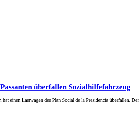
Passanten überfallen Sozialhilfefahrzeug
t einen Lastwagen des Plan Social de la Presidencia überfallen. Der 