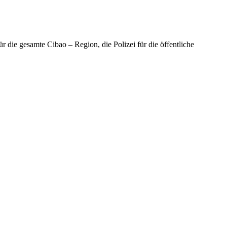
 die gesamte Cibao – Region, die Polizei für die öffentliche