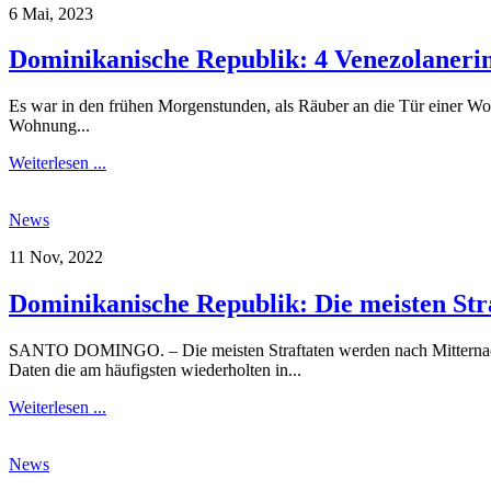
6 Mai, 2023
Dominikanische Republik: 4 Venezolaneri
Es war in den frühen Morgenstunden, als Räuber an die Tür einer Woh
Wohnung...
Weiterlesen ...
News
11 Nov, 2022
Dominikanische Republik: Die meisten Stra
SANTO DOMINGO. – Die meisten Straftaten werden nach Mitternacht, 
Daten die am häufigsten wiederholten in...
Weiterlesen ...
News