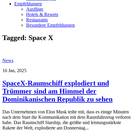
Empfehlungen
Ausflüge
Hotels & Resorts
Restaurants
Besondere Empfehlungen
Tagged:
Space X
News
16 Jan, 2025
SpaceX-Raumschiff explodiert und
Trümmer sind am Himmel der
Dominikanischen Republik zu sehen
Das Unternehmen von Elon Musk teilte mit, dass es einige Minuten
nach dem Start die Kommunikation mit dem Raumfahrzeug verloren
habe. Das Raumschiff Starship, die größte und leistungsstärkste
Rakete der Welt, explodierte am Donnerstag...