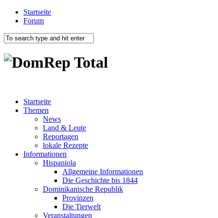
Startseite
Forum
Startseite
Themen
News
Land & Leute
Reportagen
lokale Rezepte
Informationen
Hispaniola
Allgemeine Informationen
Die Geschichte bis 1844
Dominikanische Republik
Provinzen
Die Tierwelt
Veranstaltungen