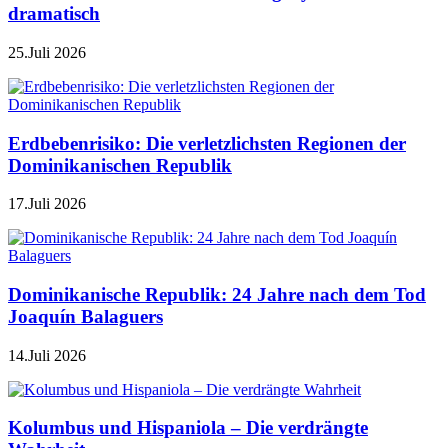
dramatisch
25.Juli 2026
Erdbebenrisiko: Die verletzlichsten Regionen der
Dominikanischen Republik
17.Juli 2026
Dominikanische Republik: 24 Jahre nach dem Tod
Joaquín Balaguers
14.Juli 2026
Kolumbus und Hispaniola – Die verdrängte