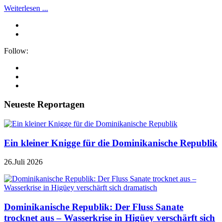
Weiterlesen ...
Follow:
Neueste Reportagen
Ein kleiner Knigge für die Dominikanische Republik
26.Juli 2026
Dominikanische Republik: Der Fluss Sanate
trocknet aus – Wasserkrise in Higüey verschärft sich