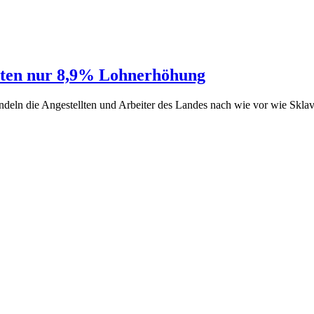
eten nur 8,9% Lohnerhöhung
deln die Angestellten und Arbeiter des Landes nach wie vor wie Sklav