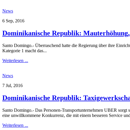
News
6 Sep, 2016
Dominikanische Republik: Mauterhöhung, 
Santo Domingo.- Überraschend hatte die Regierung über ihre Einric
Kategorie 1 macht das...
Weiterlesen ...
News
7 Jul, 2016
Dominikanische Republik: Taxigewerkscha
Santo Domingo.- Das Personen-Transportunternehmen UBER sorgt sei
eine unwillkommene Konkurrenz, die mit einem besseren Service und 
Weiterlesen ...