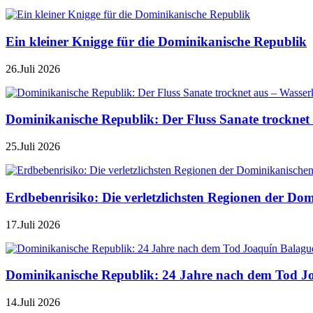
Ein kleiner Knigge für die Dominikanische Republik
26.Juli 2026
Dominikanische Republik: Der Fluss Sanate trocknet 
25.Juli 2026
Erdbebenrisiko: Die verletzlichsten Regionen der Do
17.Juli 2026
Dominikanische Republik: 24 Jahre nach dem Tod J
14.Juli 2026