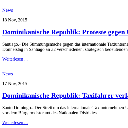
News
18 Nov, 2015
Dominikanische Republik: Proteste gegen 
Santiago.- Die Stimmungsmache gegen das internationale Taxiunterne
Donnerstag in Santiago an 32 verschiedenen, strategisch bedeutenden,
Weiterlesen ...
News
17 Nov, 2015
Dominikanische Republik: Taxifahrer ve
Santo Domingo.- Der Streit um das internationale Taxiunternehmen U
vor dem Bürgermeisteramt des Nationalen Distriktes...
Weiterlesen ...