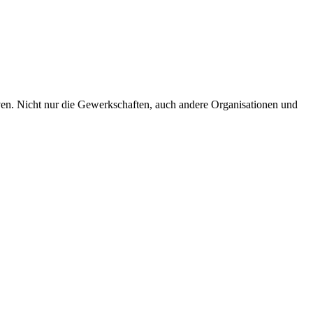
en. Nicht nur die Gewerkschaften, auch andere Organisationen und