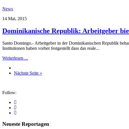
News
14 Mai, 2015
Dominikanische Republik: Arbeitgeber bi
Santo Domingo.- Arbeitgeber in der Dominikanischen Republik behan
Institutionen haben vorher festgestellt dass das reale...
Weiterlesen ...
Nächste Seite »
Follow:
Neueste Reportagen