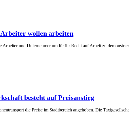
Arbeiter wollen arbeiten
e Arbeiter und Unternehmer um für ihr Recht auf Arbeit zu demonstrie
schaft besteht auf Preisanstieg
sonentransport die Preise im Stadtbereich angehoben. Die Taxigesel