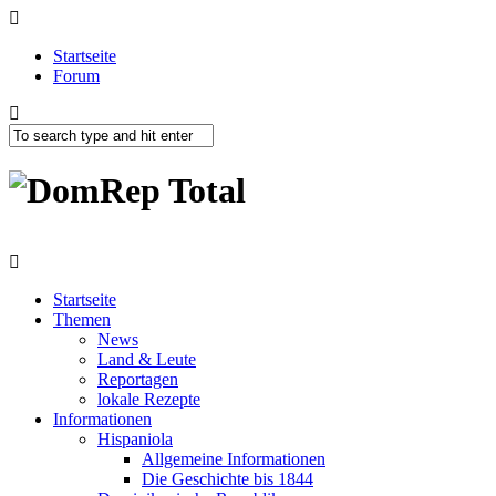
Startseite
Forum
Startseite
Themen
News
Land & Leute
Reportagen
lokale Rezepte
Informationen
Hispaniola
Allgemeine Informationen
Die Geschichte bis 1844