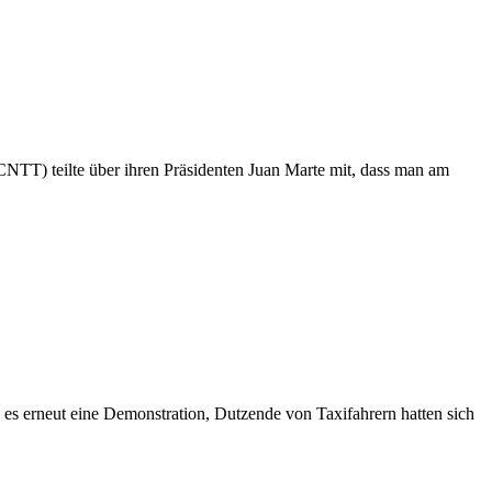
NTT) teilte über ihren Präsidenten Juan Marte mit, dass man am
s erneut eine Demonstration, Dutzende von Taxifahrern hatten sich