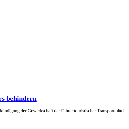
rs behindern
nkündigung der Gewerkschaft der Fahrer touristischer Transportmittel