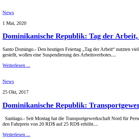
News
1 Mai, 2020
Dominikanische Republik: Tag der Arbeit, 
Santo Domingo.- Den heutigen Feiertag „Tag der Arbeit“ nutzten viel
gestellt, wollen eine Suspendierung des Arbeitsverbotes....
Weiterlesen ...
News
25 Okt, 2017
Dominikanische Republik: Transportgewerk
Santiago.- Seit Montag hat die Transportgewerkschaft Nord für Per
den Fahrpreis von 20 RD$ auf 25 RD$ erhöht....
Weiterlesen ...