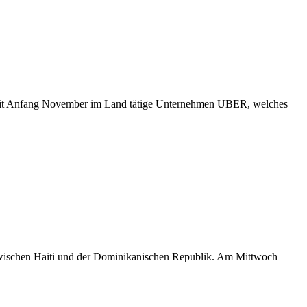
s seit Anfang November im Land tätige Unternehmen UBER, welches
 zwischen Haiti und der Dominikanischen Republik. Am Mittwoch