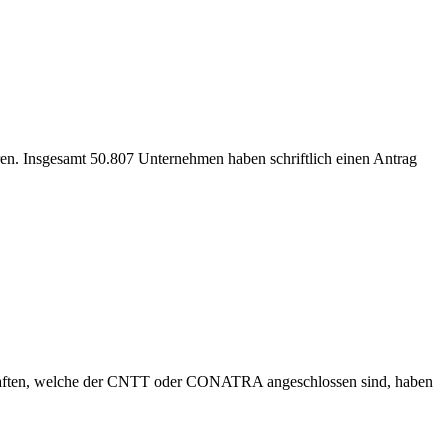
ren. Insgesamt 50.807 Unternehmen haben schriftlich einen Antrag
lschaften, welche der CNTT oder CONATRA angeschlossen sind, haben