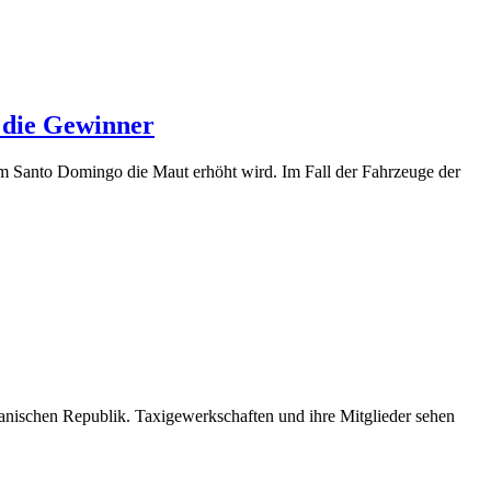
 die Gewinner
m Santo Domingo die Maut erhöht wird. Im Fall der Fahrzeuge der
ischen Republik. Taxigewerkschaften und ihre Mitglieder sehen