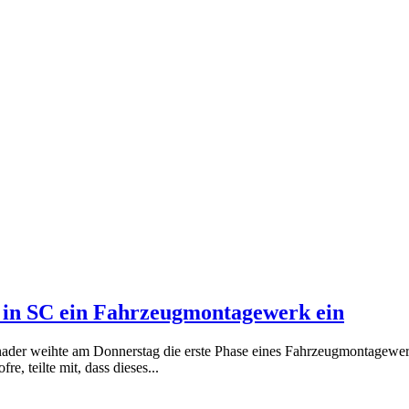
 in SC ein Fahrzeugmontagewerk ein
r weihte am Donnerstag die erste Phase eines Fahrzeugmontagewerks
, teilte mit, dass dieses...