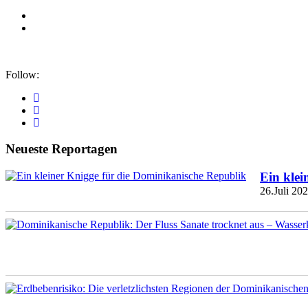
Follow:
Neueste Reportagen
Ein klei
26.Juli 20