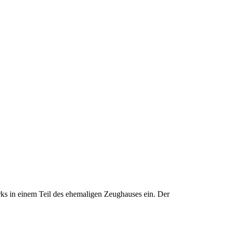
 in einem Teil des ehemaligen Zeughauses ein. Der