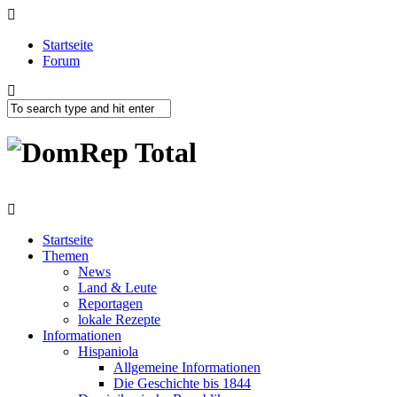
Startseite
Forum
Startseite
Themen
News
Land & Leute
Reportagen
lokale Rezepte
Informationen
Hispaniola
Allgemeine Informationen
Die Geschichte bis 1844