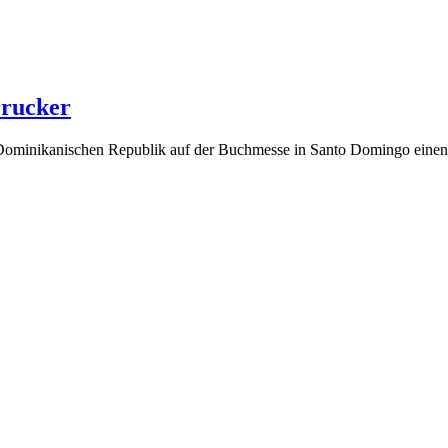
Drucker
r Dominikanischen Republik auf der Buchmesse in Santo Domingo eine