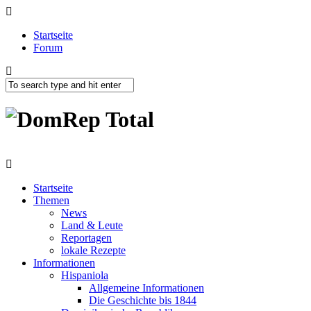
Startseite
Forum
Startseite
Themen
News
Land & Leute
Reportagen
lokale Rezepte
Informationen
Hispaniola
Allgemeine Informationen
Die Geschichte bis 1844