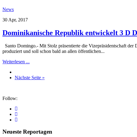
News
30 Apr, 2017
Dominikanische Republik entwickelt 3 D 
Santo Domingo.- Mit Stolz präsentierte die Vizepräsidentschaft de
produziert und soll schon bald an allen öffentlichen...
Weiterlesen ...
Nächste Seite »
Follow:
Neueste Reportagen