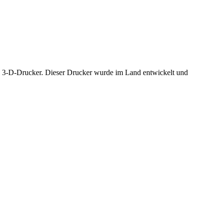
n 3-D-Drucker. Dieser Drucker wurde im Land entwickelt und