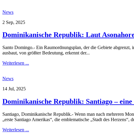
News
2 Sep, 2025
Dominikanische Republik: Laut Asonahores
Santo Domingo.- Ein Raumordnungsplan, der die Gebiete abgrenzt, in
ausbaut, von größter Bedeutung, erkennt der...
Weiterlesen ...
News
14 Jul, 2025
Dominikanische Republik: Santiago – eine
Santiago, Dominikanische Republik.- Wenn man nach mehreren Monaten
„erste Santiago Amerikas“, die emblematische „Stadt des Herzens“, du
Weiterlesen ...