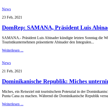
News
23 Feb, 2021
DomRep: SAMANA, Präsident Luis Abinad
SAMANA.- Präsident Luis Abinader kündigte letzten Sonntag die Wied
Touristikunternehmen präsentierte Abinader den Integralen...
Weiterlesen ...
News
21 Feb, 2021
Dominikanische Republik: Miches unterni
Miches, ein Reiseziel mit touristischem Potenzial in der Dominikanis
Punta Cana zu machen. Während die Dominikanische Republik versuc
Weiterlesen ...