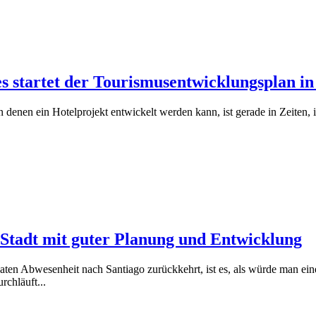
 startet der Tourismusentwicklungsplan in
 denen ein Hotelprojekt entwickelt werden kann, ist gerade in Zeiten
 Stadt mit guter Planung und Entwicklung
 Abwesenheit nach Santiago zurückkehrt, ist es, als würde man eine a
rchläuft...