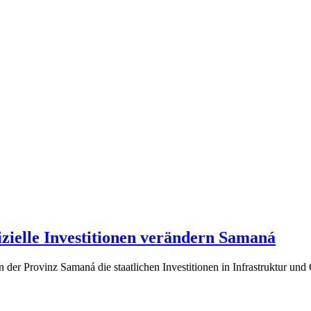
zielle Investitionen verändern Samaná
 der Provinz Samaná die staatlichen Investitionen in Infrastruktur und