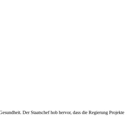
 Gesundheit. Der Staatschef hob hervor, dass die Regierung Projekte