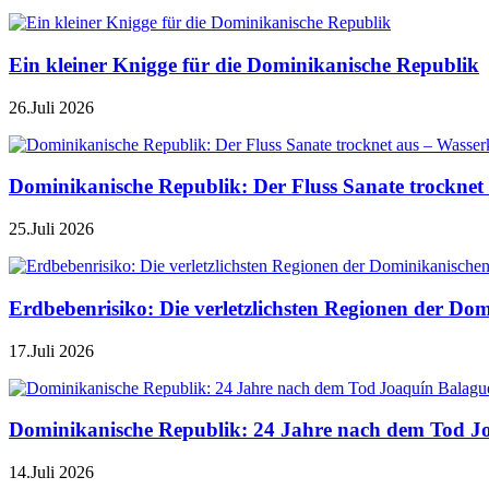
Ein kleiner Knigge für die Dominikanische Republik
26.Juli 2026
Dominikanische Republik: Der Fluss Sanate trocknet 
25.Juli 2026
Erdbebenrisiko: Die verletzlichsten Regionen der Do
17.Juli 2026
Dominikanische Republik: 24 Jahre nach dem Tod J
14.Juli 2026