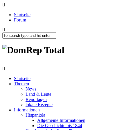
Startseite
Forum
Startseite
Themen
News
Land & Leute
Reportagen
lokale Rezepte
Informationen
Hispaniola
Allgemeine Informationen
Die Geschichte bis 1844