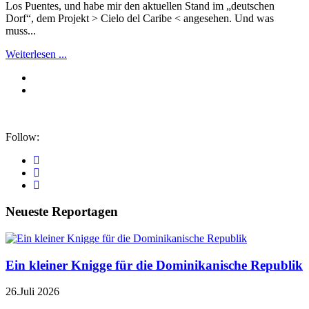
Los Puentes, und habe mir den aktuellen Stand im „deutschen
Dorf“, dem Projekt > Cielo del Caribe < angesehen. Und was
muss...
Weiterlesen ...
Follow:
Neueste Reportagen
Ein kleiner Knigge für die Dominikanische Republik
26.Juli 2026