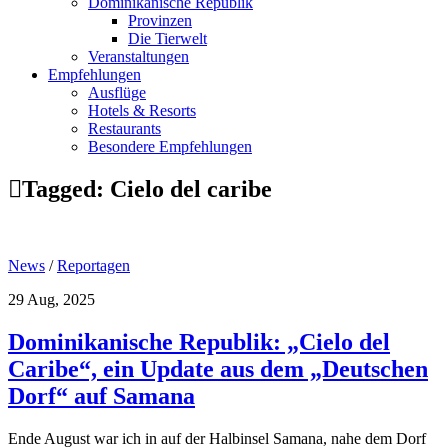
Dominikanische Republik
Provinzen
Die Tierwelt
Veranstaltungen
Empfehlungen
Ausflüge
Hotels & Resorts
Restaurants
Besondere Empfehlungen
Tagged:
Cielo del caribe
News
/
Reportagen
29 Aug, 2025
Dominikanische Republik: „Cielo del
Caribe“, ein Update aus dem „Deutschen
Dorf“ auf Samana
Ende August war ich in auf der Halbinsel Samana, nahe dem Dorf