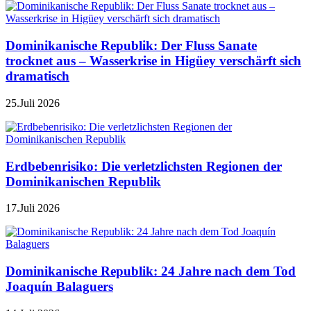
Dominikanische Republik: Der Fluss Sanate
trocknet aus – Wasserkrise in Higüey verschärft sich
dramatisch
25.Juli 2026
Erdbebenrisiko: Die verletzlichsten Regionen der
Dominikanischen Republik
17.Juli 2026
Dominikanische Republik: 24 Jahre nach dem Tod
Joaquín Balaguers