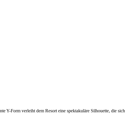
 Y-Form verleiht dem Resort eine spektakuläre Silhouette, die sich