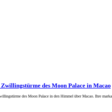
 Zwillingstürme des Moon Palace in Macao
willingstürme des Moon Palace in den Himmel über Macao. Ihre markante