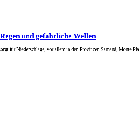
 Regen und gefährliche Wellen
sorgt für Niederschläge, vor allem in den Provinzen Samaná, Monte Pl