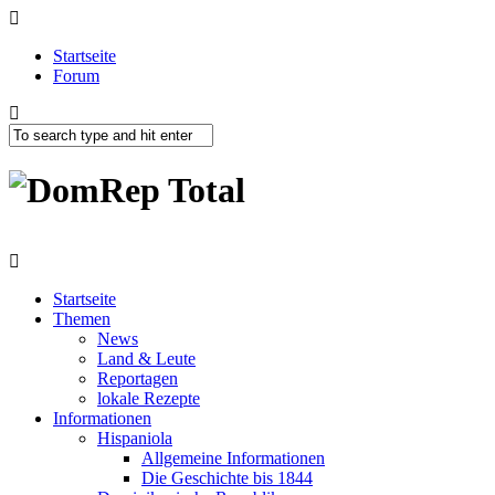
Startseite
Forum
Startseite
Themen
News
Land & Leute
Reportagen
lokale Rezepte
Informationen
Hispaniola
Allgemeine Informationen
Die Geschichte bis 1844