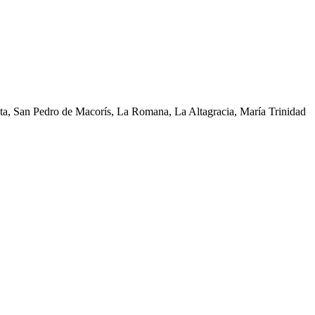
ata, San Pedro de Macorís, La Romana, La Altagracia, María Trinidad